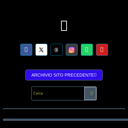
ARCHIVIO SITO PRECEDENTE