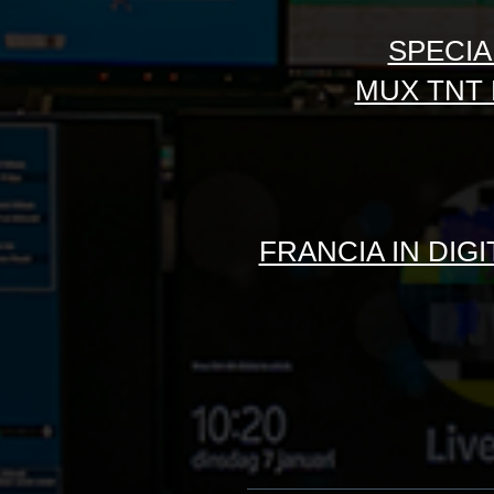
SPECIA
MUX TNT 
FRANCIA IN DIG