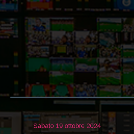
Sabato 19 ottobre 2024