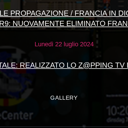
LE PROPAGAZIONE / FRANCIA IN DIG
R9: NUOVAMENTE ELIMINATO FRAN
Lunedì 22 luglio 2024
ITALE: REALIZZATO LO Z@PPING TV 
GALLERY