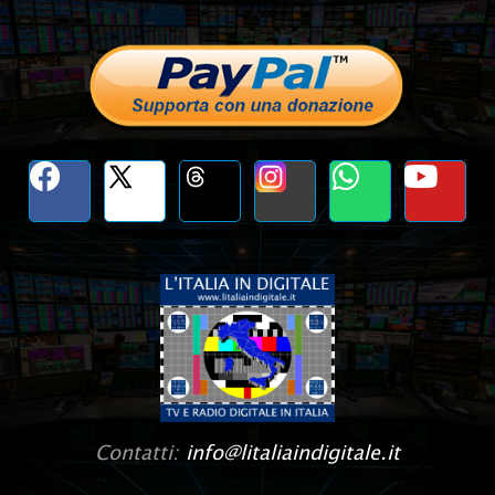
Contatti:
info@litaliaindigitale.it