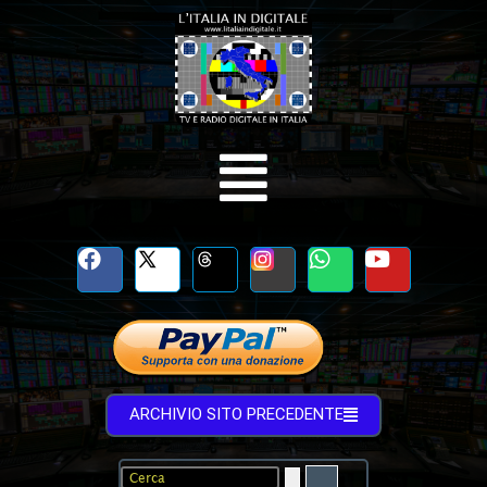
ARCHIVIO SITO PRECEDENTE