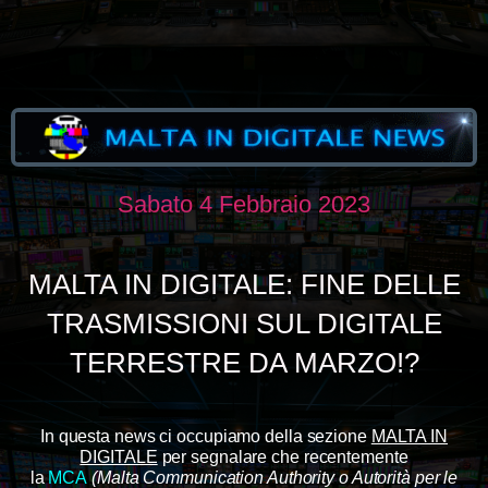
Sabato 4 Febbraio 2023
MALTA IN DIGITALE: FINE DELLE
TRASMISSIONI SUL DIGITALE
TERRESTRE DA MARZO!?
In questa news ci occupiamo della sezione
MALTA IN
DIGITALE
per segnalare che recentemente
la
MCA
(Malta Communication Authority o Autorità per le