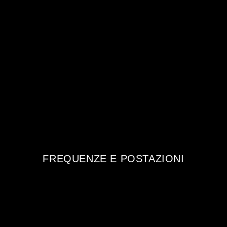
FREQUENZE E POSTAZIONI