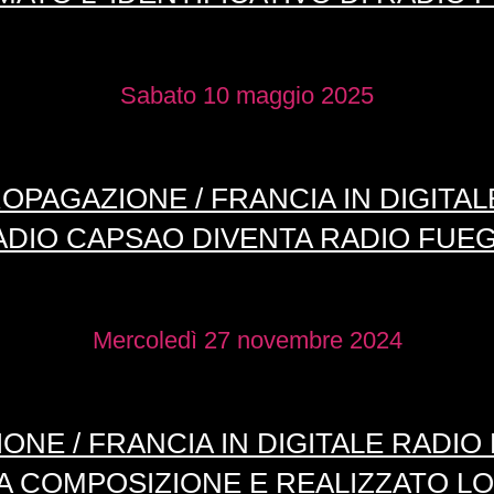
Sabato 10 maggio 2025
OPAGAZIONE / FRANCIA IN DIGITAL
ADIO CAPSAO DIVENTA RADIO FUEG
Mercoledì 27 novembre 2024
NE / FRANCIA IN DIGITALE RADIO 
A COMPOSIZIONE E REALIZZATO L