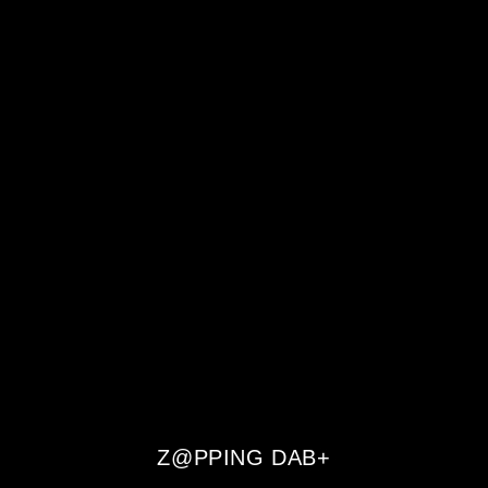
Z@PPING DAB+