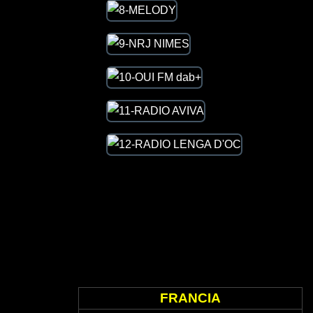
FRANCIA