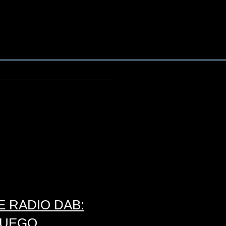
E RADIO DAB:
FUEGO.