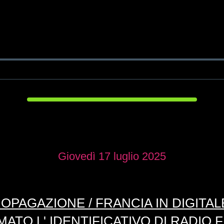
Giovedì 17 luglio 2025
OPAGAZIONE / FRANCIA IN DIGITAL
MATO L' IDENTIFICATIVO DI RADIO 