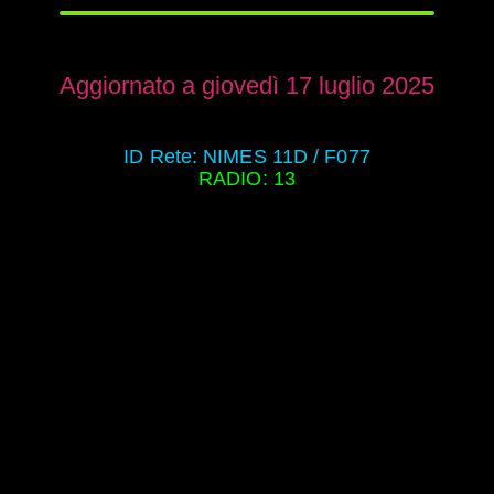
Aggiornato a giovedì 17 luglio 2025
ID Rete: NIMES 11D / F077
RADIO: 13