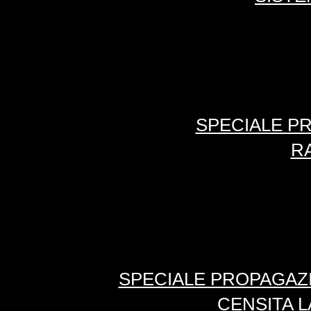
SPECIALE PR
R
SPECIALE PROPAGAZIO
CENSITA L