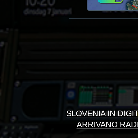
SLOVENIA IN DIGI
ARRIVANO RADIO