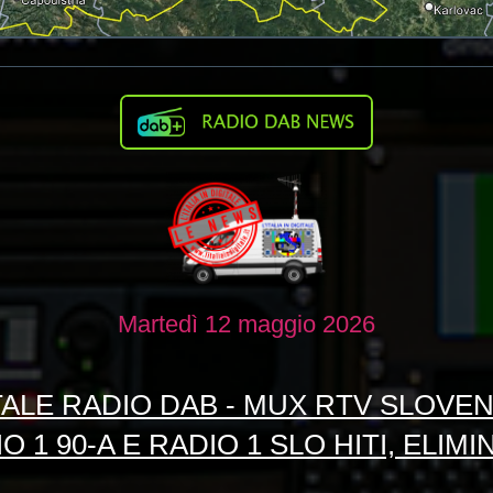
Martedì 12 maggio 2026
TALE RADIO DAB - MUX RTV SLOVENI
 1 90-A E RADIO 1 SLO HITI, ELIM