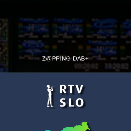
Z@PPING DAB+