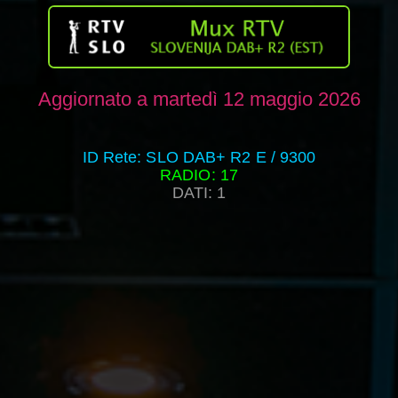
Aggiornato a martedì 12 maggio 2026
ID Rete: SLO DAB+ R2 E / 9300
RADIO: 17
DATI: 1