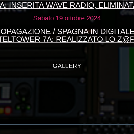
: INSERITA WAVE RADIO, ELIMINA
Sabato 19 ottobre 2024
OPAGAZIONE / SPAGNA IN DIGITALE
TELTOWER 7A: REALIZZATO LO Z@P
GALLERY