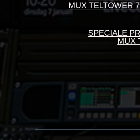
MUX TELTOWER 7A
SPECIALE PR
MUX 