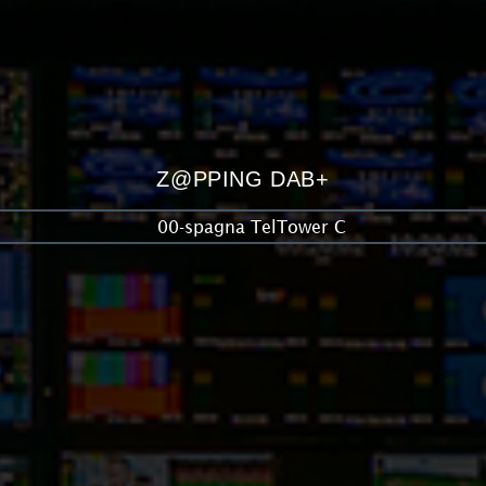
Z@PPING DAB+