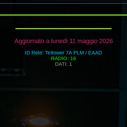
Aggiornato a lunedì 11 maggio 2026
ID Rete: Teltower 7A PLM / EAAD
RADIO: 16
DATI: 1