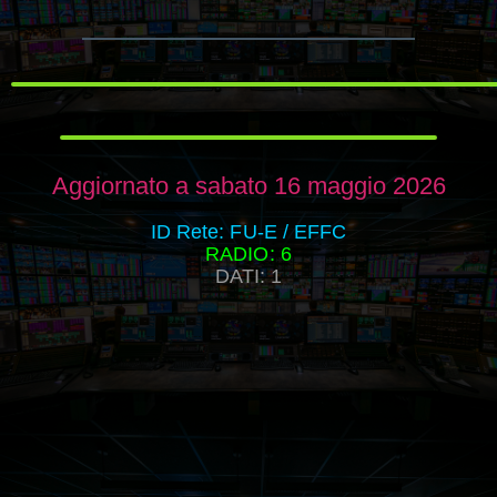
Aggiornato a sabato 16 maggio 2026
ID Rete: FU-E / EFFC
RADIO: 6
DATI: 1