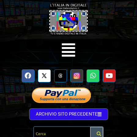
ARCHIVIO SITO PRECEDENTE