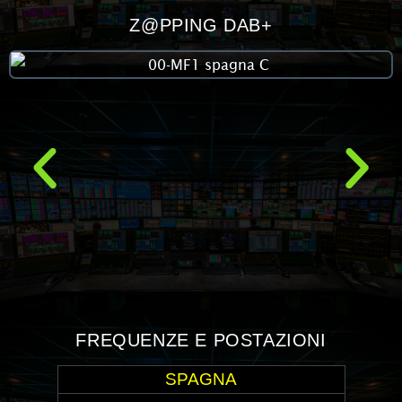
Z@PPING DAB+
FREQUENZE E POSTAZIONI
SPAGNA