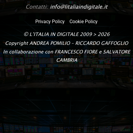
Contatti:
info@litaliaindigitale.it
Privacy Policy
Cookie Policy
©
L’ITALIA IN DIGITALE
2009 > 2026
Copyright
ANDREA POMILIO – RICCARDO GAFFOGLIO
In collaborazione con FRANCESCO FIORE e SALVATORE
CAMBRIA