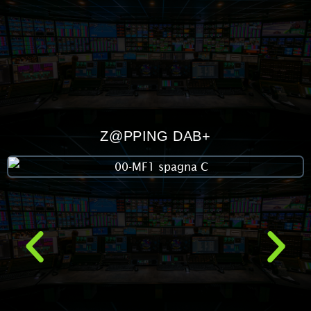
Z@PPING DAB+