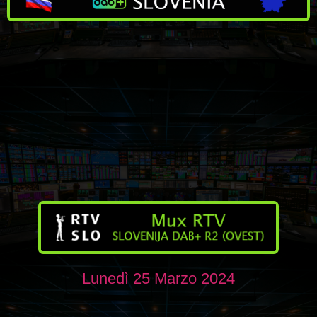
Lunedì 25 Marzo 2024