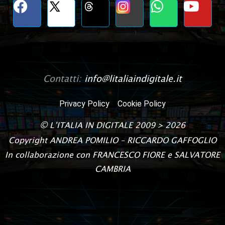
Contatti:
info@litaliaindigitale.it
Privacy Policy
Cookie Policy
©
L’ITALIA IN DIGITALE
2009 > 2026
Copyright
ANDREA POMILIO – RICCARDO GAFFOGLIO
In collaborazione con FRANCESCO FIORE e SALVATORE
CAMBRIA