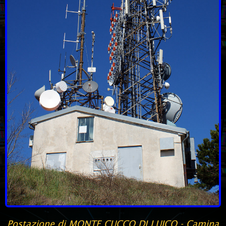
Postazione di MONTE CUCCO DI LUICO - Camina