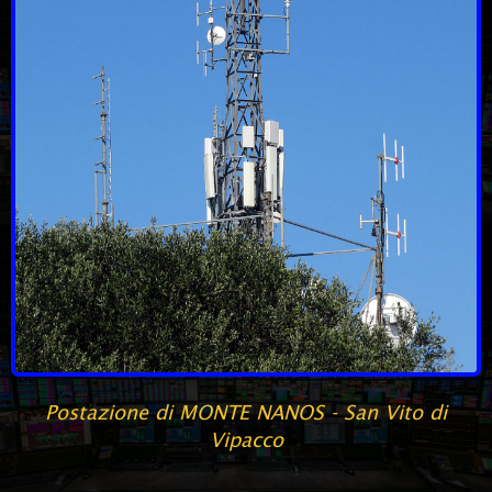
Postazione di MONTE NANOS - San Vito di
Vipacco