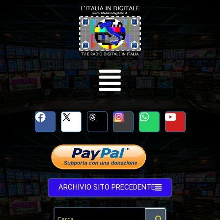
ARCHIVIO SITO PRECEDENTE