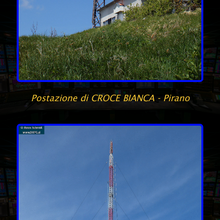
Postazione di CROCE BIANCA - Pirano