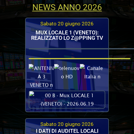
NEWS ANNO 2026
Sabato 20 giugno 2026
MUX LOCALE 1 (VENETO):
REALIZZATO LO Z@PPING TV
Sabato 20 giugno 2026
I DATI DI AUDITEL LOCALI