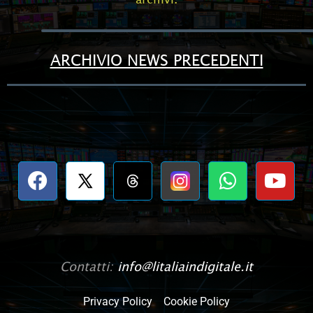
ARCHIVIO NEWS PRECEDENTI
Contatti:
info@litaliaindigitale.it
Privacy Policy
Cookie Policy