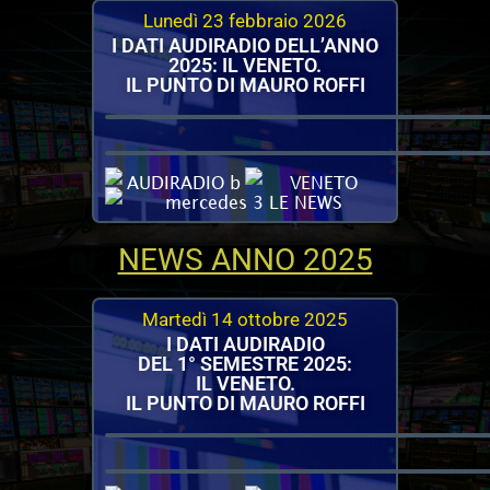
Lunedì 23 febbraio 2026
I DATI AUDIRADIO DELL’ANNO
2025: IL VENETO.
IL PUNTO DI MAURO ROFFI
NEWS ANNO 2025
Martedì 14 ottobre 2025
I DATI AUDIRADIO
DEL 1° SEMESTRE 2025:
IL VENETO.
IL PUNTO DI MAURO ROFFI