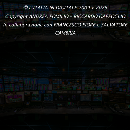
©
L’ITALIA IN DIGITALE
2009 > 2026
Copyright
ANDREA POMILIO – RICCARDO GAFFOGLIO
In collaborazione con FRANCESCO FIORE e SALVATORE
CAMBRIA