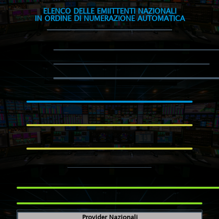
ELENCO DELLE EMIITTENTI NAZIONALI
IN ORDINE DI NUMERAZIONE AUTOMATICA
Provider Nazionali