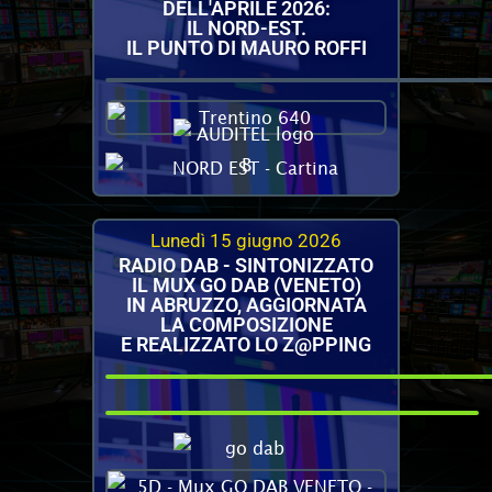
DELL'APRILE 2026:
IL NORD-EST.
IL PUNTO DI MAURO ROFFI
Lunedì 15 giugno 2026
RADIO DAB - SINTONIZZATO
IL MUX GO DAB (VENETO)
IN ABRUZZO, AGGIORNATA
LA COMPOSIZIONE
E REALIZZATO LO Z@PPING