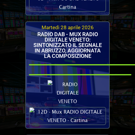
Martedì 28 aprile 2026
RADIO DAB - MUX RADIO
DIGITALE VENETO:
SINTONIZZATO IL SEGNALE
IN ABRUZZO, AGGIORNATA
LA COMPOSIZIONE