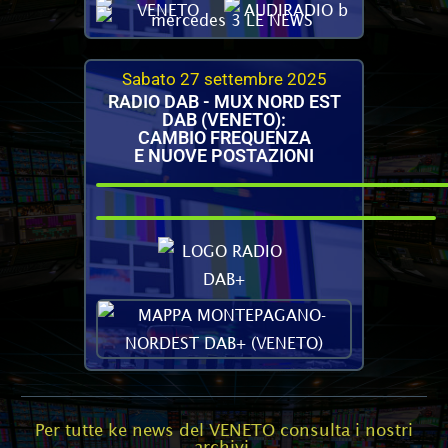
Sabato 27 settembre 2025
RADIO DAB - MUX NORD EST
DAB (VENETO):
CAMBIO FREQUENZA
E NUOVE POSTAZIONI
Per tutte ke news del VENETO consulta i nostri
archivi.