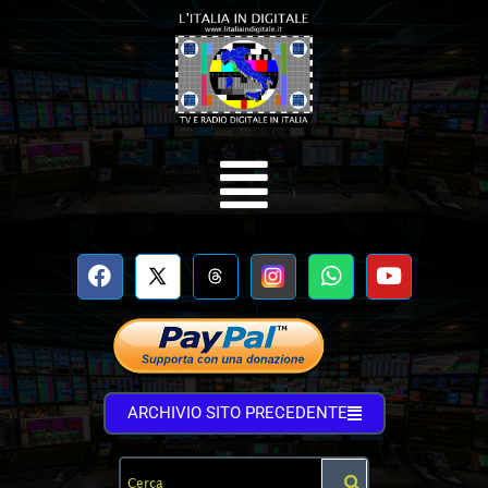
ARCHIVIO SITO PRECEDENTE