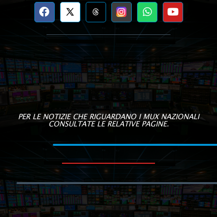
PER LE NOTIZIE CHE RIGUARDANO I MUX NAZIONALI
CONSULTATE LE RELATIVE PAGINE.