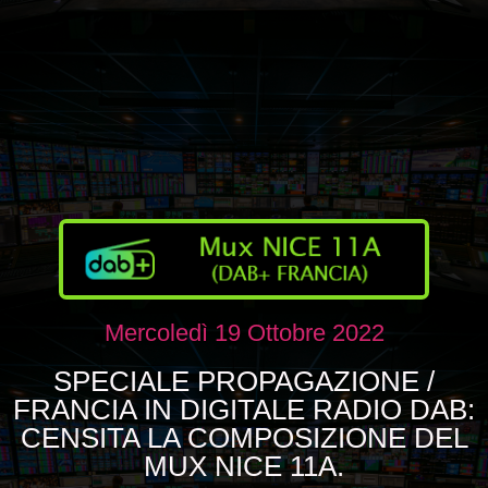
Mercoledì 19 Ottobre 2022
SPECIALE PROPAGAZIONE /
FRANCIA IN DIGITALE RADIO DAB:
CENSITA LA COMPOSIZIONE DEL
MUX NICE 11A.