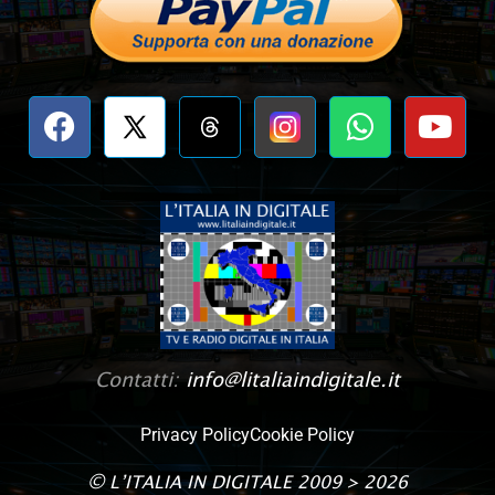
Contatti:
info@litaliaindigitale.it
Privacy Policy
Cookie Policy
©
L’ITALIA IN DIGITALE
2009 > 2026