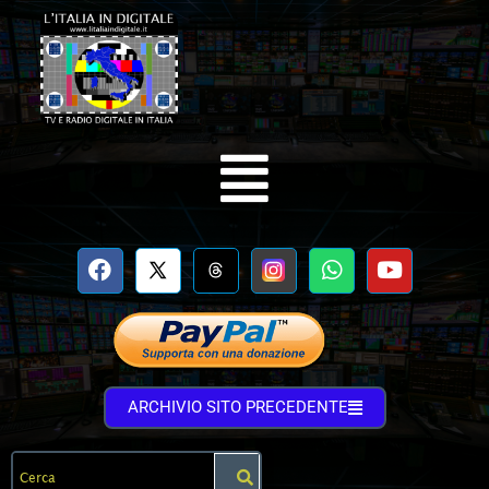
ARCHIVIO SITO PRECEDENTE