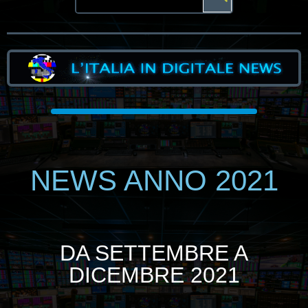
NEWS ANNO 2021
DA SETTEMBRE A
DICEMBRE 2021