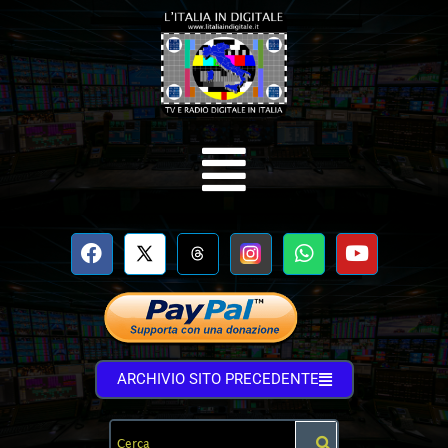
ARCHIVIO SITO PRECEDENTE