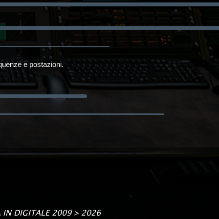
equenze e postazioni.
A IN DIGITALE
2009 > 2026