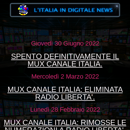
Giovedì 30 Giugno 2022
SPENTO DEFINITIVAMENTE IL
MUX CANALE ITALIA.
Mercoledì 2 Marzo 2022
MUX CANALE ITALIA: ELIMINATA
RADIO LIBERTA'.
Lunedì 28 Febbraio 2022
MUX CANALE ITALIA: RIMOSSE LE