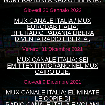
NUMERAZIONI A RADIO LIBERTA'.
Giovedì 20 Gennaio 2022
MUX CANALE ITALIA / MUX
EURODAB ITALIA:
RPL RADIO PADANIA LIBERA
DIVENTA RADIO LIBERTA'.
Venerdì 31 Dicembre 2021
MUX CANALE ITALIA: SEI
EMITTENTI MIGRANO NEL MUX
CAIRO DUE.
Giovedì 9 Dicembre 2021
MUX CANALE ITALIA: ELIMINATE
LE COPIE DI
RADIO CANALE ITALIA E VOLAMI