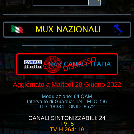
Aggiornato a Martedì 28 Giugno 2022
Modulazione: 64 QAM
Intervallo di Guardia: 1/4 - FEC: 5/6
TID: 18384 - ONID: 8572
CANALI SINTONIZZABILI: 24
TV: 5
TV H.264: 19