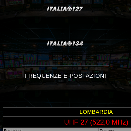
FREQUENZE E POSTAZIONI
LOMBARDIA
UHF 27 (522,0 MHz)
Postazione
Comune