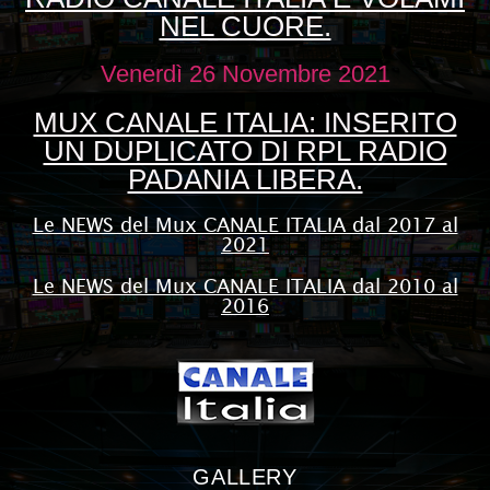
NEL CUORE.
Venerdì 26 Novembre 2021
MUX CANALE ITALIA: INSERITO
UN DUPLICATO DI RPL RADIO
PADANIA LIBERA.
Le NEWS del Mux CANALE ITALIA dal 2017 al
2021
Le NEWS del Mux CANALE ITALIA dal 2010 al
2016
GALLERY