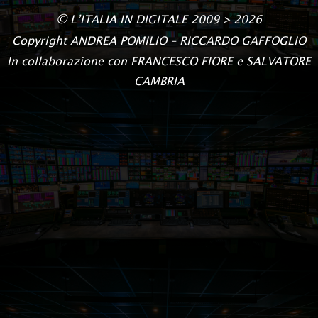
©
L’ITALIA IN DIGITALE
2009 > 2026
Copyright
ANDREA POMILIO – RICCARDO GAFFOGLIO
In collaborazione con FRANCESCO FIORE e SALVATORE
CAMBRIA