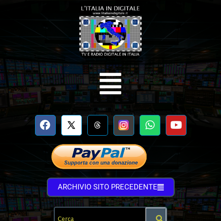
ARCHIVIO SITO PRECEDENTE