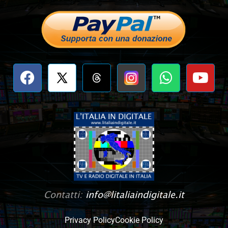
Contatti:
info@litaliaindigitale.it
Privacy Policy
Cookie Policy