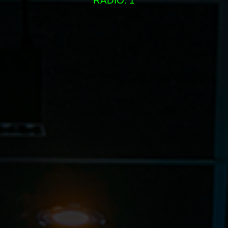
RADIO: 1