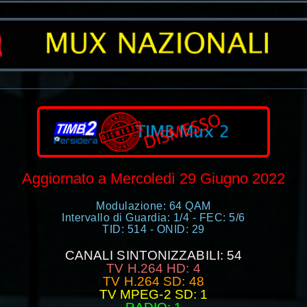
Aggiornato a Mercoledì 29 Giugno 2022
Modulazione: 64 QAM
Intervallo di Guardia: 1/4 - FEC: 5/6
TID: 514 - ONID: 29
CANALI SINTONIZZABILI: 54
TV H.264 HD: 4
TV H.264 SD: 48
TV MPEG-2 SD: 1