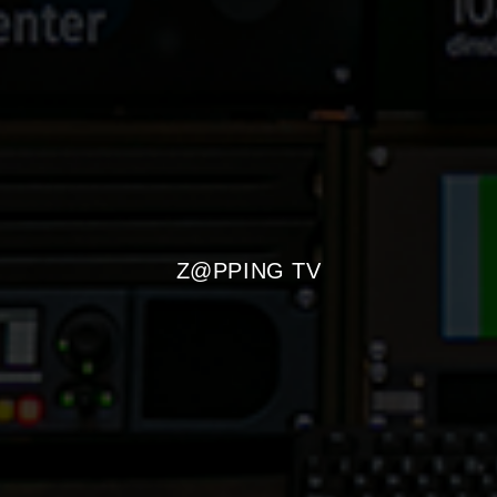
Z@PPING TV