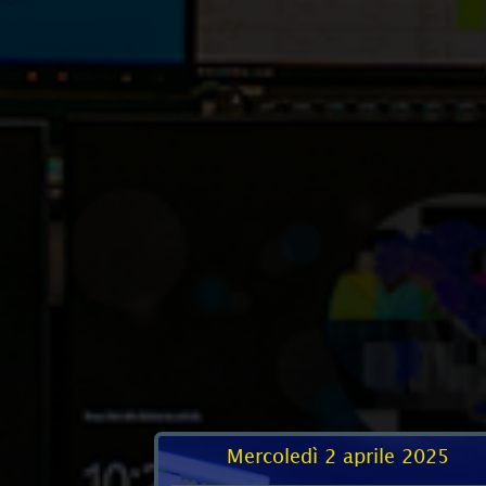
Mercoledì 2 aprile 2025