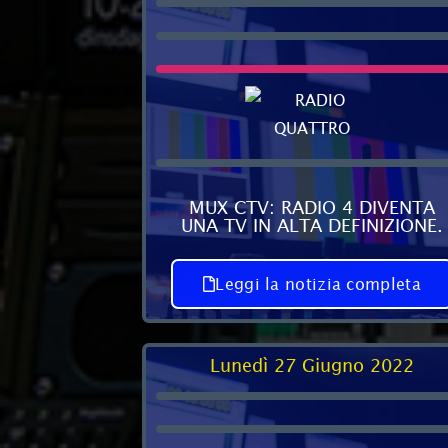
MUX CTV: RADIO 4 DIVENTA
UNA TV IN ALTA DEFINIZIONE.
Leggi la notizia completa
Lunedì 27 Giugno 2022