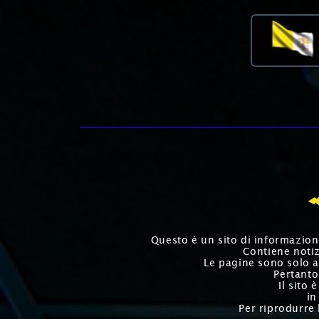
Questo è un sito di informazione 
Contiene notizi
Le pagine sono solo a
Pertanto
Il sito
in
Per riprodurre 