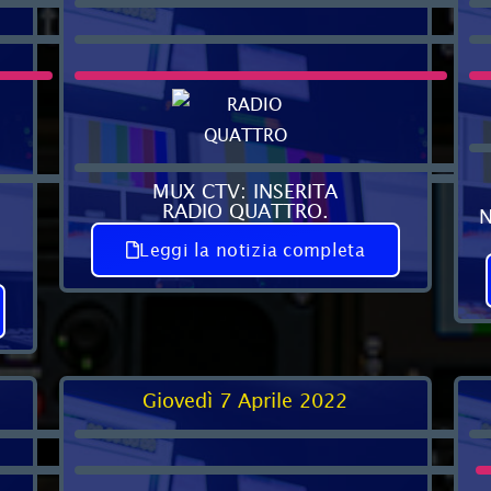
MUX CTV: INSERITA
RADIO QUATTRO.
N
Leggi la notizia completa
Giovedì 7 Aprile 2022