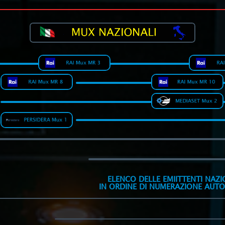
ELENCO DELLE EMIITTENTI NAZI
IN ORDINE DI NUMERAZIONE AUT