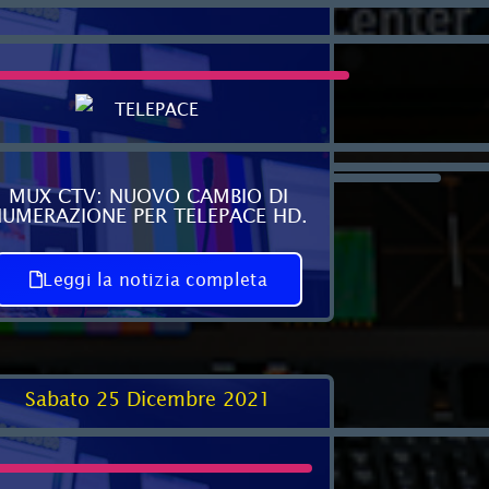
MUX CTV: NUOVO CAMBIO DI
UMERAZIONE PER TELEPACE HD.
Leggi la notizia completa
Sabato 25 Dicembre 2021