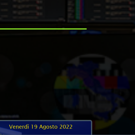
Venerdì 19 Agosto 2022