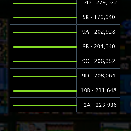
12D - 229,072
5B - 176,640
9A - 202,928
9B - 204,640
9C - 206,352
9D - 208,064
10B - 211,648
12A - 223,936