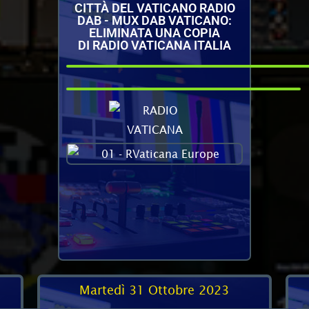
CITTÀ DEL VATICANO RADIO
DAB - MUX DAB VATICANO:
ELIMINATA UNA COPIA
DI RADIO VATICANA ITALIA
Martedì 31 Ottobre 2023