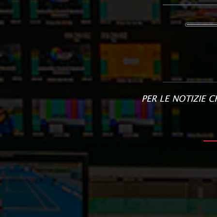
PER LE NOTIZIE 