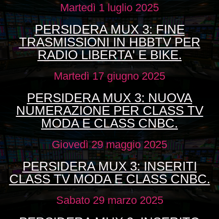
Martedì 1 luglio 2025
PERSIDERA MUX 3: FINE
TRASMISSIONI IN HBBTV PER
RADIO LIBERTA' E BIKE.
Martedì 17 giugno 2025
PERSIDERA MUX 3: NUOVA
NUMERAZIONE PER CLASS TV
MODA E CLASS CNBC.
Giovedì 29 maggio 2025
PERSIDERA MUX 3: INSERITI
CLASS TV MODA E CLASS CNBC.
Sabato 29 marzo 2025