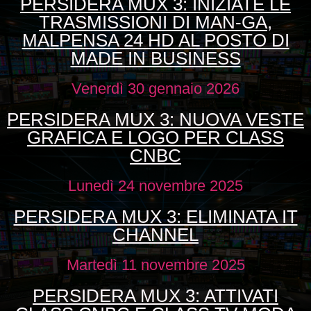
PERSIDERA MUX 3: INIZIATE LE
TRASMISSIONI DI MAN-GA,
MALPENSA 24 HD AL POSTO DI
MADE IN BUSINESS
Venerdì 30 gennaio 2026
PERSIDERA MUX 3: NUOVA VESTE
GRAFICA E LOGO PER CLASS
CNBC
Lunedì 24 novembre 2025
PERSIDERA MUX 3: ELIMINATA IT
CHANNEL
Martedì 11 novembre 2025
PERSIDERA MUX 3: ATTIVATI