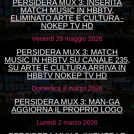
PERSIDERA MUX 3: INSERITA
MATCH MUSIC IN HBBTV,
ELIMINATO ARTE E CULTURA -
NOKEP TV HD
Venerdì 29 maggio 2026
PERSIDERA MUX 3: MATCH
MUSIC IN HBBTV SU CANALE 235,
SU ARTE E CULTURA ARRIVA IN
HBBTV NOKEP TV HD
Domenica 8 marzo 2026
PERSIDERA MUX 3: MAN-GA
AGGIORNA IL PROPRIO LOGO
Lunedì 2 marzo 2026