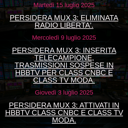
Martedì 15 luglio 2025
PERSIDERA MUX 3: ELIMINATA
RADIO LIBERTA'.
Mercoledì 9 luglio 2025
PERSIDERA MUX 3: INSERITA
TELECAMPIONE,
TRASMISSIONI SOSPESE IN
HBBTV PER CLASS CNBC E
CLASS TV MODA.
Giovedì 3 luglio 2025
PERSIDERA MUX 3: ATTIVATI IN
HBBTV CLASS CNBC E CLASS TV
MODA.