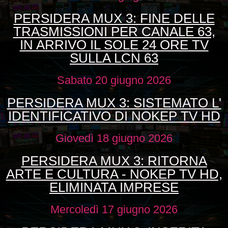
PERSIDERA MUX 3: FINE DELLE
TRASMISSIONI PER CANALE 63,
IN ARRIVO IL SOLE 24 ORE TV
SULLA LCN 63
Sabato 20 giugno 2026
PERSIDERA MUX 3: SISTEMATO L'
IDENTIFICATIVO DI NOKEP TV HD
Giovedì 18 giugno 2026
PERSIDERA MUX 3: RITORNA
ARTE E CULTURA - NOKEP TV HD,
ELIMINATA IMPRESE
Mercoledì 17 giugno 2026