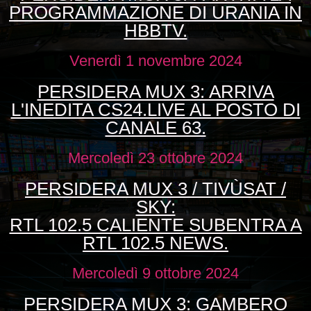
PROGRAMMAZIONE DI URANIA IN
HBBTV.
Venerdì 1 novembre 2024
PERSIDERA MUX 3: ARRIVA
L'INEDITA CS24.LIVE AL POSTO DI
CANALE 63.
Mercoledì 23 ottobre 2024
PERSIDERA MUX 3 / TIVÙSAT /
SKY:
RTL 102.5 CALIENTE SUBENTRA A
RTL 102.5 NEWS.
Mercoledì 9 ottobre 2024
PERSIDERA MUX 3: GAMBERO