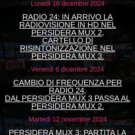
Lunedì 16 dicembre 2024
RADIO 24: IN ARRIVO LA
RADIOVISIONE IN HD NEL
PERSIDERA MUX 2,
CARTELLO DI
RISINTONIZZAZIONE NEL
PERSIDERA MUX 3.
Venerdì 6 dicembre 2024
CAMBIO DI FREQUENZA PER
RADIO 24,
DAL PERSIDERA MUX 3 PASSA AL
PERSIDERA MUX 2.
Martedì 12 novembre 2024
PERSIDERA MUX 3: PARTITA LA