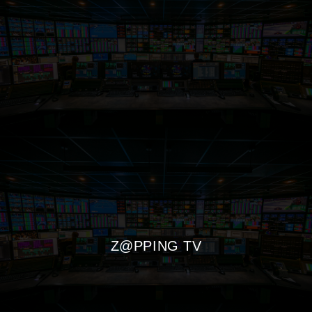
Z@PPING TV