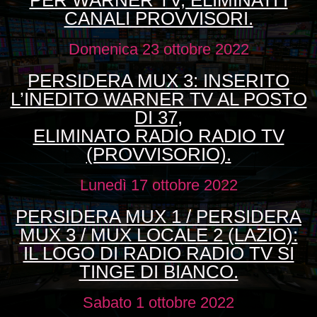
PER WARNER TV, ELIMINATI I
CANALI PROVVISORI.
Domenica 23 ottobre 2022
PERSIDERA MUX 3: INSERITO
L’INEDITO WARNER TV AL POSTO
DI 37,
ELIMINATO RADIO RADIO TV
(PROVVISORIO).
Lunedì 17 ottobre 2022
PERSIDERA MUX 1 / PERSIDERA
MUX 3 / MUX LOCALE 2 (LAZIO):
IL LOGO DI RADIO RADIO TV SI
TINGE DI BIANCO.
Sabato 1 ottobre 2022