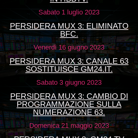
Sabato 1 luglio 2023
PERSIDERA MUX 3: ELIMINATO
BFC.
Venerdì 16 giugno 2023
PERSIDERA MUX 3: CANALE 63
SOSTITUISCE GM24.IT.
Sabato 3 giugno 2023
PERSIDERA MUX 3: CAMBIO DI
PROGRAMMAZIONE SULLA
NUMERAZIONE 63.
Domenica 21 maggio 2023