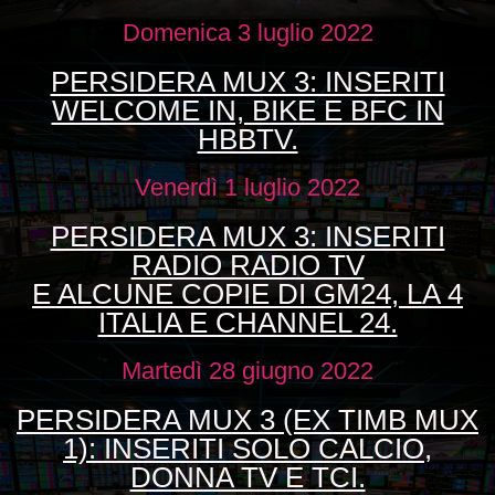
Domenica 3 luglio 2022
PERSIDERA MUX 3: INSERITI
WELCOME IN, BIKE E BFC IN
HBBTV.
Venerdì 1 luglio 2022
PERSIDERA MUX 3: INSERITI
RADIO RADIO TV
E ALCUNE COPIE DI GM24, LA 4
ITALIA E CHANNEL 24.
Martedì 28 giugno 2022
PERSIDERA MUX 3 (EX TIMB MUX
1): INSERITI SOLO CALCIO,
DONNA TV E TCI.