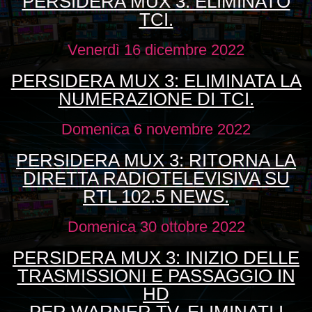
PERSIDERA MUX 3: ELIMINATO
TCI.
Venerdì 16 dicembre 2022
PERSIDERA MUX 3: ELIMINATA LA
NUMERAZIONE DI TCI.
Domenica 6 novembre 2022
PERSIDERA MUX 3: RITORNA LA
DIRETTA RADIOTELEVISIVA SU
RTL 102.5 NEWS.
Domenica 30 ottobre 2022
PERSIDERA MUX 3: INIZIO DELLE
TRASMISSIONI E PASSAGGIO IN
HD