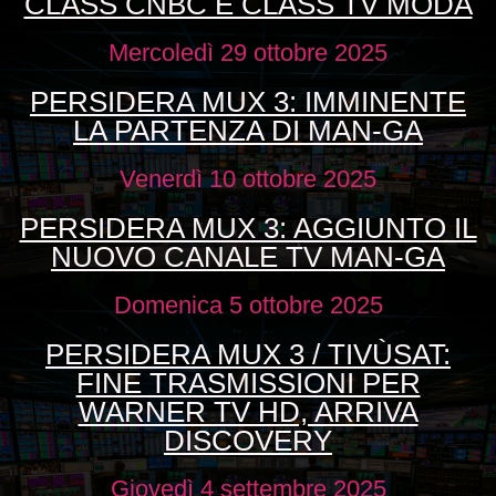
CLASS CNBC E CLASS TV MODA
Mercoledì 29 ottobre 2025
PERSIDERA MUX 3: IMMINENTE
LA PARTENZA DI MAN-GA
Venerdì 10 ottobre 2025
PERSIDERA MUX 3: AGGIUNTO IL
NUOVO CANALE TV MAN-GA
Domenica 5 ottobre 2025
PERSIDERA MUX 3 / TIVÙSAT:
FINE TRASMISSIONI PER
WARNER TV HD, ARRIVA
DISCOVERY
Giovedì 4 settembre 2025