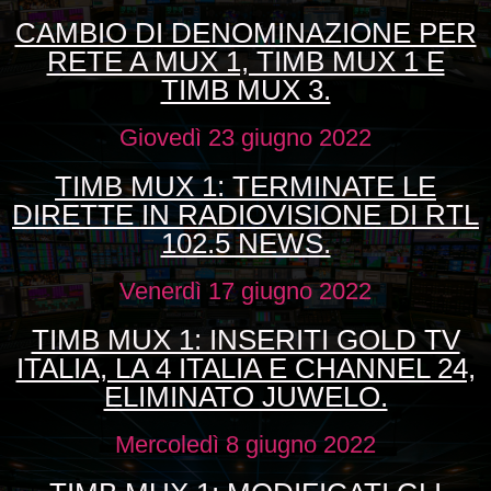
CAMBIO DI DENOMINAZIONE PER
RETE A MUX 1, TIMB MUX 1 E
TIMB MUX 3.
Giovedì 23 giugno 2022
TIMB MUX 1: TERMINATE LE
DIRETTE IN RADIOVISIONE DI RTL
102.5 NEWS.
Venerdì 17 giugno 2022
TIMB MUX 1: INSERITI GOLD TV
ITALIA, LA 4 ITALIA E CHANNEL 24,
ELIMINATO JUWELO.
Mercoledì 8 giugno 2022