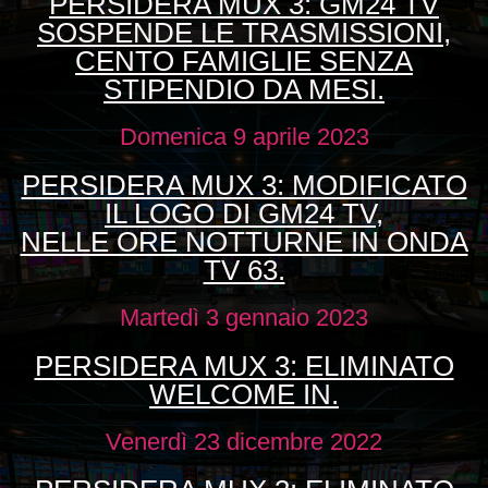
PERSIDERA MUX 3: GM24 TV
SOSPENDE LE TRASMISSIONI,
CENTO FAMIGLIE SENZA
STIPENDIO DA MESI.
Domenica 9 aprile 2023
PERSIDERA MUX 3: MODIFICATO
IL LOGO DI GM24 TV,
NELLE ORE NOTTURNE IN ONDA
TV 63.
Martedì 3 gennaio 2023
PERSIDERA MUX 3: ELIMINATO
WELCOME IN.
Venerdì 23 dicembre 2022