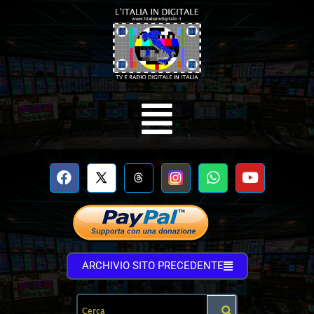
ARCHIVIO SITO PRECEDENTE