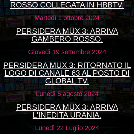
ROSSO COLLEGATA IN HBBTV.
Martedì 1 ottobre 2024
PERSIDERA MUX 3: ARRIVA
GAMBERO ROSSO.
Giovedì 19 settembre 2024
PERSIDERA MUX 3: RITORNATO IL
LOGO DI CANALE 63 AL POSTO DI
GLOBAL TV.
Lunedì 5 agosto 2024
PERSIDERA MUX 3: ARRIVA
L'INEDITA URANIA.
Lunedì 22 Luglio 2024