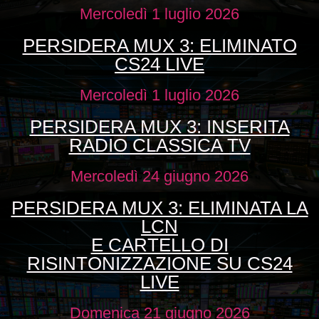
Mercoledì 1 luglio 2026
PERSIDERA MUX 3: ELIMINATO
CS24 LIVE
Mercoledì 1 luglio 2026
PERSIDERA MUX 3: INSERITA
RADIO CLASSICA TV
Mercoledì 24 giugno 2026
PERSIDERA MUX 3: ELIMINATA LA
LCN
E CARTELLO DI
RISINTONIZZAZIONE SU CS24
LIVE
Domenica 21 giugno 2026