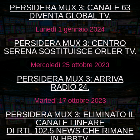
PERSIDERA MUX 3: CANALE 63
DIVENTA GLOBAL TV.
Lunedì 1 gennaio 2024
PERSIDERA MUX 3: CENTRO
SERENA SOSTITUISCE ORLER TV.
Mercoledì 25 ottobre 2023
PERSIDERA MUX 3: ARRIVA
RADIO 24.
Martedì 17 ottobre 2023
PERSIDERA MUX 3: ELIMINATO IL
CANALE LINEARE
DI RTL 102.5 NEWS CHE RIMANE
IN HBBTV.