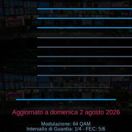
Aggiornato a domenica 2 agosto 2026
Modulazione: 64 QAM
Intervallo di Guardia: 1/4 - FEC: 5/6