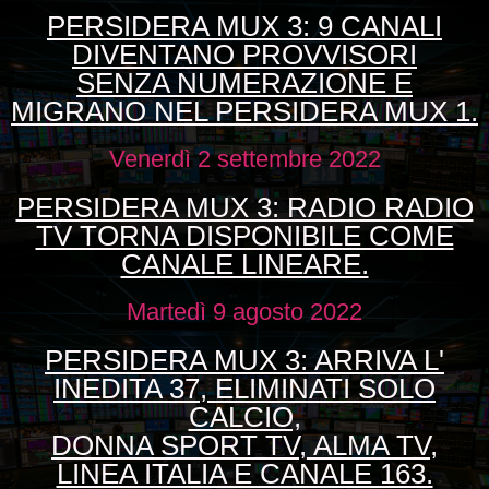
PERSIDERA MUX 3: 9 CANALI
DIVENTANO PROVVISORI
SENZA NUMERAZIONE E
MIGRANO NEL PERSIDERA MUX 1.
Venerdì 2 settembre 2022
PERSIDERA MUX 3: RADIO RADIO
TV TORNA DISPONIBILE COME
CANALE LINEARE.
Martedì 9 agosto 2022
PERSIDERA MUX 3: ARRIVA L'
INEDITA 37, ELIMINATI SOLO
CALCIO,
DONNA SPORT TV, ALMA TV,
LINEA ITALIA E CANALE 163.