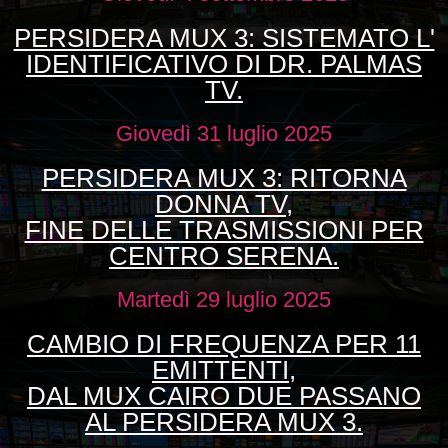
PERSIDERA MUX 3: SISTEMATO L'
IDENTIFICATIVO DI DR. PALMAS
TV.
Giovedì 31 luglio 2025
PERSIDERA MUX 3: RITORNA
DONNA TV,
FINE DELLE TRASMISSIONI PER
CENTRO SERENA.
Martedì 29 luglio 2025
CAMBIO DI FREQUENZA PER 11
EMITTENTI,
DAL MUX CAIRO DUE PASSANO
AL PERSIDERA MUX 3.