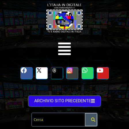
ARCHIVIO SITO PRECEDENTE