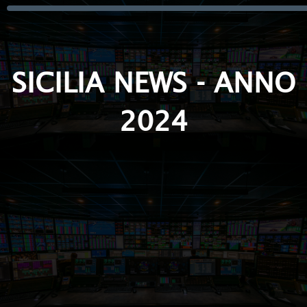
SICILIA NEWS - ANNO
2024