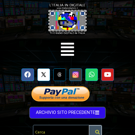
ARCHIVIO SITO PRECEDENTE