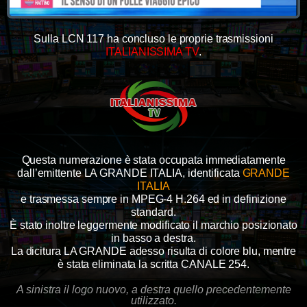
Sulla LCN 117 ha concluso le proprie trasmissioni
ITALIANISSIMA TV
.
Questa numerazione è stata occupata immediatamente
dall’emittente LA GRANDE ITALIA, identificata
GRANDE
ITALIA
e trasmessa sempre in MPEG-4 H.264 ed in definizione
standard.
È stato inoltre leggermente modificato il marchio posizionato
in basso a destra.
La dicitura LA GRANDE adesso risulta di colore blu, mentre
è stata eliminata la scritta CANALE 254.
A sinistra il logo nuovo, a destra quello precedentemente
utilizzato.