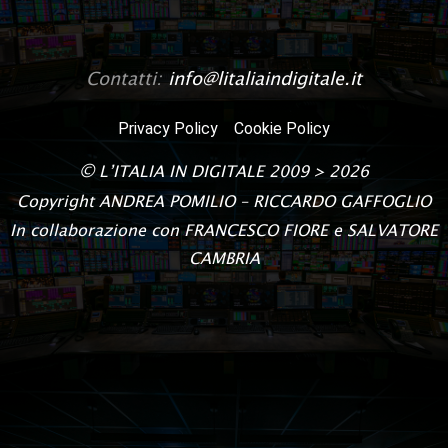
Contatti:
info@litaliaindigitale.it
Privacy Policy
Cookie Policy
©
L’ITALIA IN DIGITALE
2009 > 2026
Copyright
ANDREA POMILIO – RICCARDO GAFFOGLIO
In collaborazione con FRANCESCO FIORE e SALVATORE
CAMBRIA