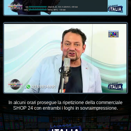
In alcuni orari prosegue la ripetizione della commerciale
SHOP 24 con entrambi i loghi in sovraimpressione.