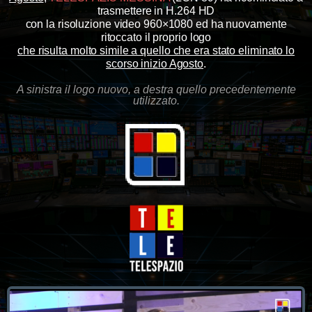
trasmettere in H.264 HD
con la risoluzione video 960×1080 ed ha nuovamente
ritoccato il proprio logo
che risulta molto simile a quello che era stato eliminato lo
scorso inizio Agosto
.
A sinistra il logo nuovo, a destra quello precedentemente
utilizzato.