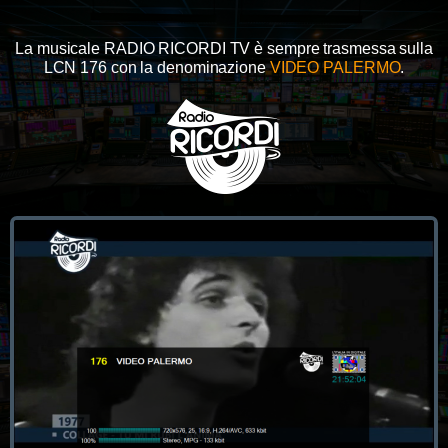
La musicale RADIO RICORDI TV è sempre trasmessa sulla
LCN 176 con la denominazione
VIDEO PALERMO
.