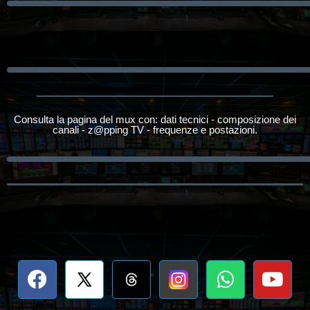
Consulta la pagina del mux con: dati tecnici - composizione dei
canali - z@pping TV - frequenze e postazioni.