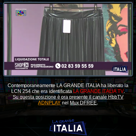
Contemporaneamente LA GRANDE ITALIA ha liberato la
LCN 254 che era identificata
LA GRANDE ITALIA TV
.
Su questa posizione è ora presente il canale HbbTV
ADNPLAY
nel
Mux DFREE
.