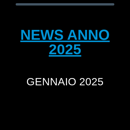
NEWS ANNO
2025
GENNAIO 2025