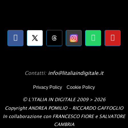
Contatti:
info@litaliaindigitale.it
Privacy Policy
Cookie Policy
©
L’ITALIA IN DIGITALE
2009 > 2026
Copyright
ANDREA POMILIO – RICCARDO GAFFOGLIO
In collaborazione con FRANCESCO FIORE e SALVATORE
CAMBRIA