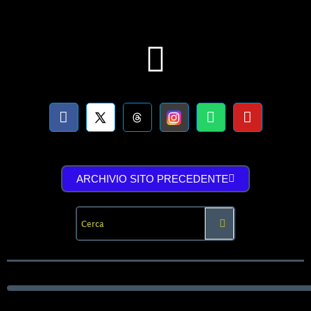
ARCHIVIO SITO PRECEDENTE