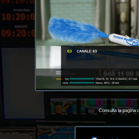
Consulta la pagina d