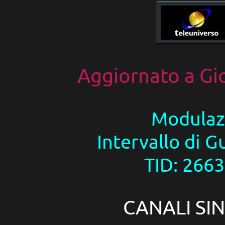
Aggiornato a
Gi
Modulaz
Intervallo di G
TID: 2663
CANALI SIN