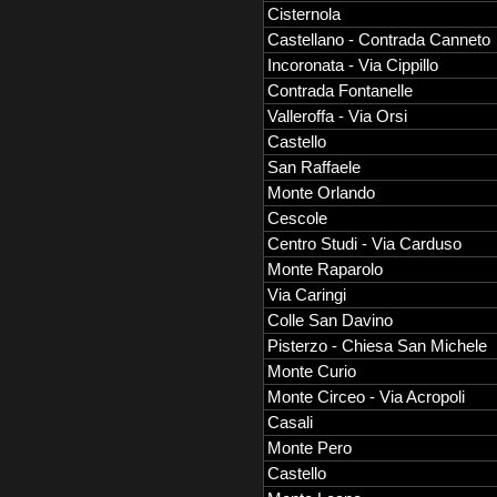
Cisternola
Castellano - Contrada Canneto
Incoronata - Via Cippillo
Contrada Fontanelle
Valleroffa - Via Orsi
Castello
San Raffaele
Monte Orlando
Cescole
Centro Studi - Via Carduso
Monte Raparolo
Via Caringi
Colle San Davino
Pisterzo - Chiesa San Michele
Monte Curio
Monte Circeo - Via Acropoli
Casali
Monte Pero
Castello