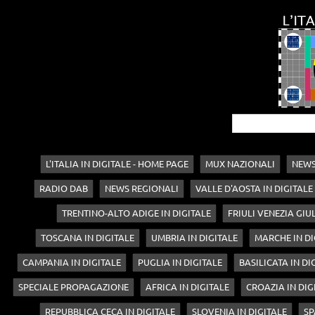
L'ITALIA IN DIGITALE - HOME PAGE
MUX NAZIONALI
NEWS
RADIO DAB
NEWS REGIONALI
VALLE D'AOSTA IN DIGITALE
TRENTINO-ALTO ADIGE IN DIGITALE
FRIULI VENEZIA GIUL
TOSCANA IN DIGITALE
UMBRIA IN DIGITALE
MARCHE IN DI
CAMPANIA IN DIGITALE
PUGLIA IN DIGITALE
BASILICATA IN DI
SPECIALE PROPAGAZIONE
AFRICA IN DIGITALE
CROAZIA IN DIG
REPUBBLICA CECA IN DIGITALE
SLOVENIA IN DIGITALE
SP