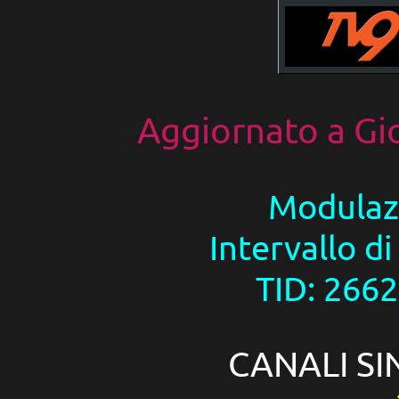
Aggiornato a
Gi
Modulaz
Intervallo di
TID: 2662
CANALI SI