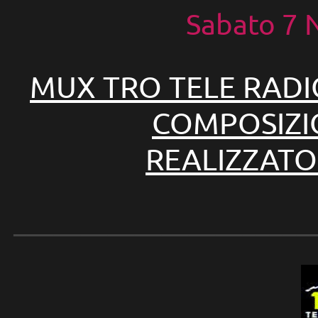
Sabato 7
MUX TRO TELE RADI
COMPOSIZIO
REALIZZATO
______________________