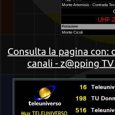
Monte Artemisio - Contrada Tev
UHF 2
Postazione
Monte Cicoli
Consulta la pagina con: 
canali - z@pping TV 