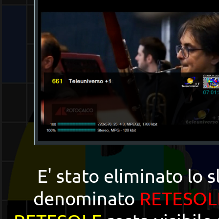
E' stato eliminato lo 
denominato
RETESOL