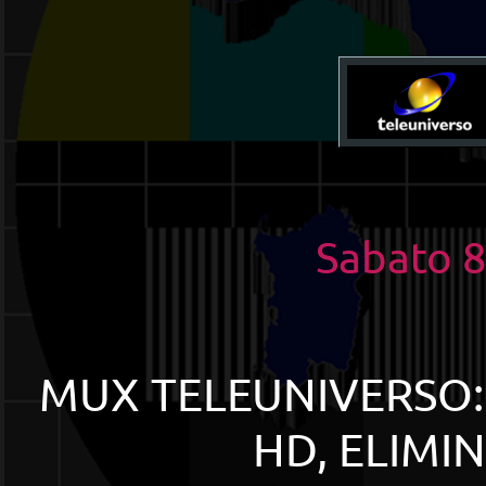
Sabato 
MUX TELEUNIVERSO:
HD, ELIMI