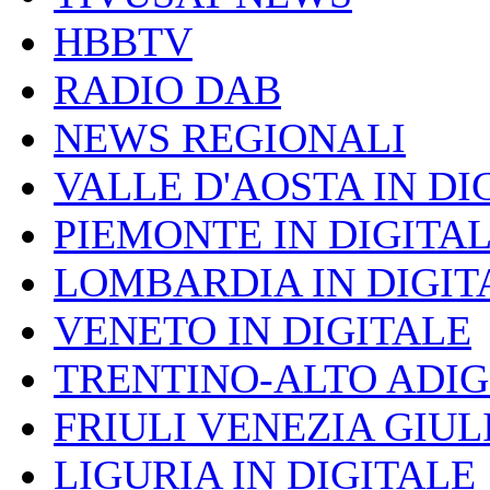
HBBTV
RADIO DAB
NEWS REGIONALI
VALLE D'AOSTA IN DI
PIEMONTE IN DIGITA
LOMBARDIA IN DIGIT
VENETO IN DIGITALE
TRENTINO-ALTO ADIG
FRIULI VENEZIA GIUL
LIGURIA IN DIGITALE