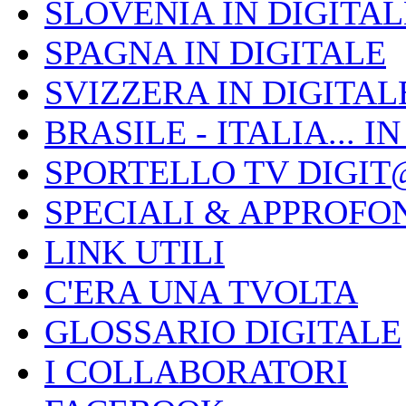
SLOVENIA IN DIGITAL
SPAGNA IN DIGITALE
SVIZZERA IN DIGITAL
BRASILE - ITALIA... I
SPORTELLO TV DIGIT
SPECIALI & APPROFO
LINK UTILI
C'ERA UNA TVOLTA
GLOSSARIO DIGITALE
I COLLABORATORI