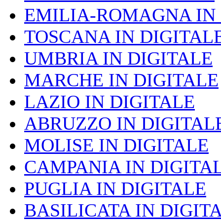
EMILIA-ROMAGNA IN 
TOSCANA IN DIGITAL
UMBRIA IN DIGITALE
MARCHE IN DIGITALE
LAZIO IN DIGITALE
ABRUZZO IN DIGITAL
MOLISE IN DIGITALE
CAMPANIA IN DIGITA
PUGLIA IN DIGITALE
BASILICATA IN DIGIT