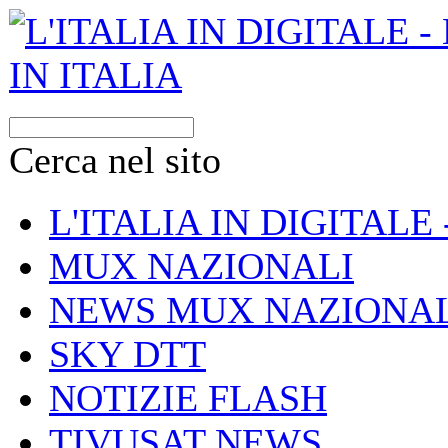
Cerca nel sito
L'ITALIA IN DIGITALE
MUX NAZIONALI
NEWS MUX NAZIONAL
SKY DTT
NOTIZIE FLASH
TIVUSAT NEWS