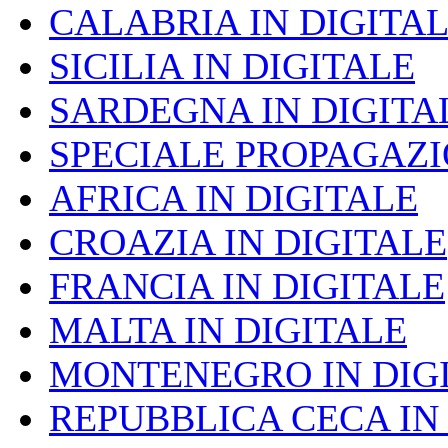
CALABRIA IN DIGITA
SICILIA IN DIGITALE
SARDEGNA IN DIGITA
SPECIALE PROPAGAZ
AFRICA IN DIGITALE
CROAZIA IN DIGITALE
FRANCIA IN DIGITALE
MALTA IN DIGITALE
MONTENEGRO IN DIG
REPUBBLICA CECA IN