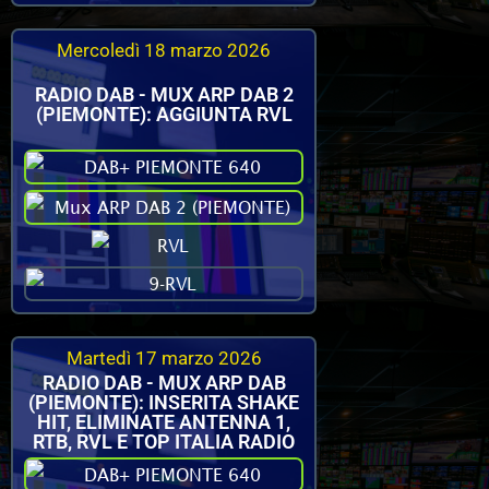
Mercoledì 18 marzo 2026
RADIO DAB - MUX ARP DAB 2
(PIEMONTE): AGGIUNTA RVL
Martedì 17 marzo 2026
RADIO DAB - MUX ARP DAB
(PIEMONTE): INSERITA SHAKE
HIT, ELIMINATE ANTENNA 1,
RTB, RVL E TOP ITALIA RADIO