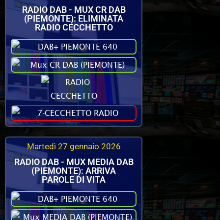
RADIO DAB - MUX CR DAB
(PIEMONTE): ELIMINATA
RADIO CECCHETTO
Martedì 27 gennaio 2026
RADIO DAB - MUX MEDIA DAB
(PIEMONTE): ARRIVA
PAROLE DI VITA