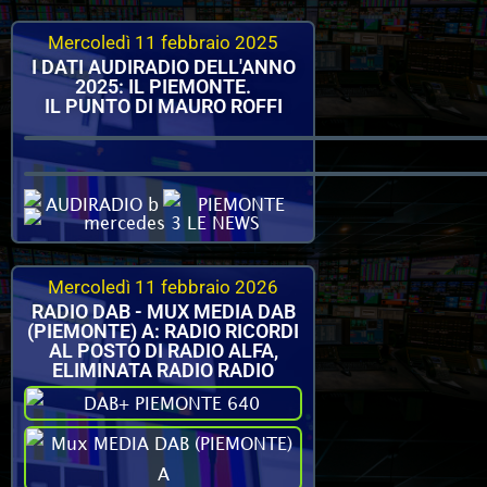
Mercoledì 11 febbraio 2025
I DATI AUDIRADIO DELL'ANNO
2025: IL PIEMONTE.
IL PUNTO DI MAURO ROFFI
Mercoledì 11 febbraio 2026
RADIO DAB - MUX MEDIA DAB
(PIEMONTE) A: RADIO RICORDI
AL POSTO DI RADIO ALFA,
ELIMINATA RADIO RADIO