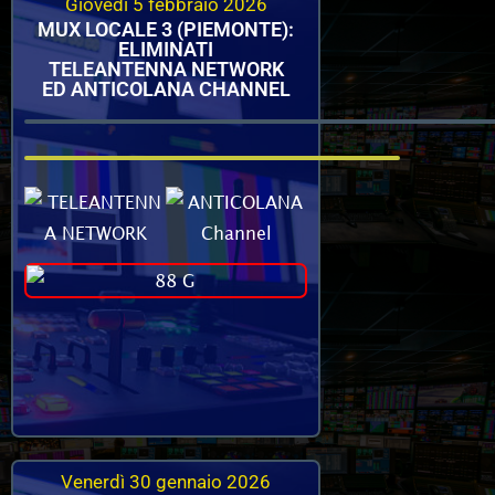
Giovedì 5 febbraio 2026
MUX LOCALE 3 (PIEMONTE):
ELIMINATI
TELEANTENNA NETWORK
ED ANTICOLANA CHANNEL
Venerdì 30 gennaio 2026