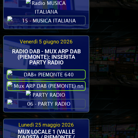
Venerdì 5 giugno 2026
RADIO DAB - MUX ARP DAB
(PIEMONTE): INSERITA
PARTY RADIO
Lunedì 25 maggio 2026
MUX LOCALE 1 (VALLE
D'AOSTA / PIEMONTE /