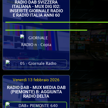
RADIO DAB SVIZZERA
ITALIANA - MUX DIG I02:
INSERITE GIORNALE RADIO
E RADIO ITALIA ANNI 60
Venerdì 13 febbraio 2026
RADIO DAB - MUX MEDIA DAB
(PIEMONTE) B: AGGIUNTA
RADIO DELTA