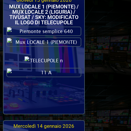
Giovedì 15 gennaio 2026
MUX LOCALE 1 (PIEMONTE) /
MUX LOCALE 2 (LIGURIA) /
TIVÙSAT / SKY: MODIFICATO
IL LOGO DI TELECUPOLE
Mercoledì 14 gennaio 2026