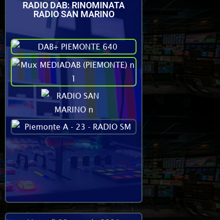
RADIO DAB: RINOMINATA
RADIO SAN MARINO