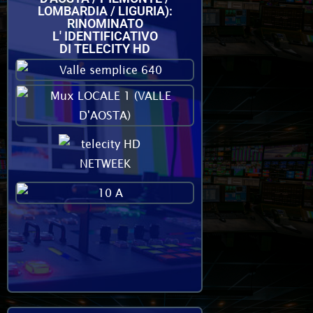
LOMBARDIA / LIGURIA):
RINOMINATO
L' IDENTIFICATIVO
DI TELECITY HD