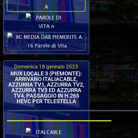
Domenica 18 gennaio 2025
MUX LOCALE 3 (PIEMONTE):
ARRIVANO ITALIACABLE,
AZZURRA TV1, AZZURRA TV2,
AZZURRA TV3 ED AZZURRA
TV4, PASSAGGIO IN H.265
HEVC PER TELESTELLA