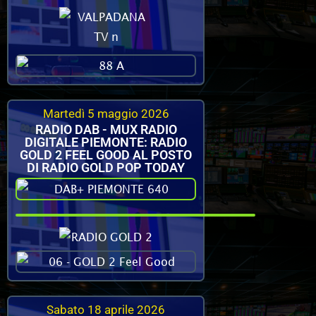
Martedì 5 maggio 2026
RADIO DAB - MUX RADIO
DIGITALE PIEMONTE: RADIO
GOLD 2 FEEL GOOD AL POSTO
DI RADIO GOLD POP TODAY
Sabato 18 aprile 2026