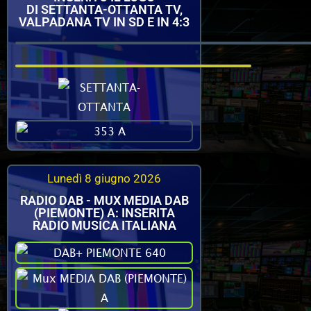
DI SETTANTA-OTTANTA TV,
VALPADANA TV IN SD E IN 4:3
Lunedì 8 giugno 2026
RADIO DAB - MUX MEDIA DAB
(PIEMONTE) A: INSERITA
RADIO MUSICA ITALIANA