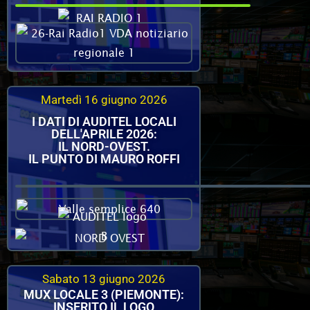
Martedì 16 giugno 2026
I DATI DI AUDITEL LOCALI
DELL'APRILE 2026:
IL NORD-OVEST.
IL PUNTO DI MAURO ROFFI
Sabato 13 giugno 2026
MUX LOCALE 3 (PIEMONTE):
INSERITO IL LOGO