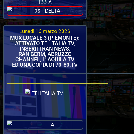
Lunedì 16 marzo 2026
MUX LOCALE 3 (PIEMONTE):
ATTIVATO TELITALIA TV,
INSERITI RAN NEWS,
RAN GERM, ABRUZZO
CHANNEL, L' AQUILA TV
ED UNA COPIA DI 70-80.TV