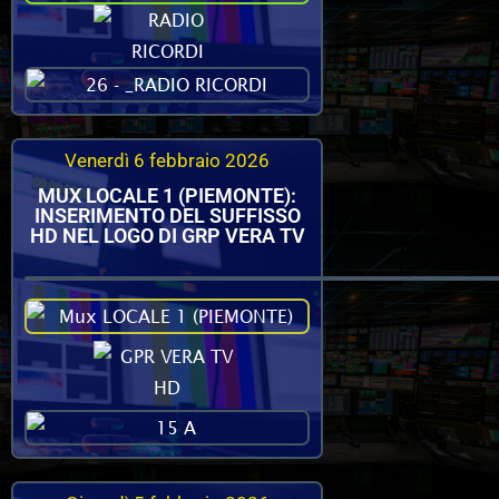
Venerdì 6 febbraio 2026
MUX LOCALE 1 (PIEMONTE):
INSERIMENTO DEL SUFFISSO
HD NEL LOGO DI GRP VERA TV