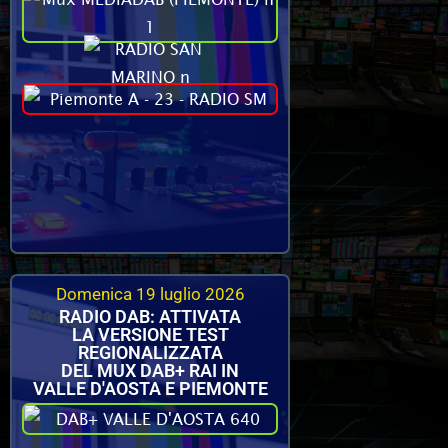
Domenica 19 luglio 2026
RADIO DAB: ATTIVATA
LA VERSIONE TEST
REGIONALIZZATA
DEL MUX DAB+ RAI IN
VALLE D'AOSTA E PIEMONTE