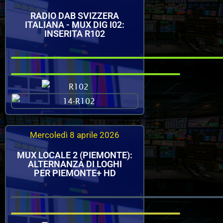
RADIO DAB SVIZZERA
ITALIANA - MUX DIG I02:
INSERITA R102
Mercoledì 8 aprile 2026
MUX LOCALE 2 (PIEMONTE):
ALTERNANZA DI LOGHI
PER PIEMONTE+ HD