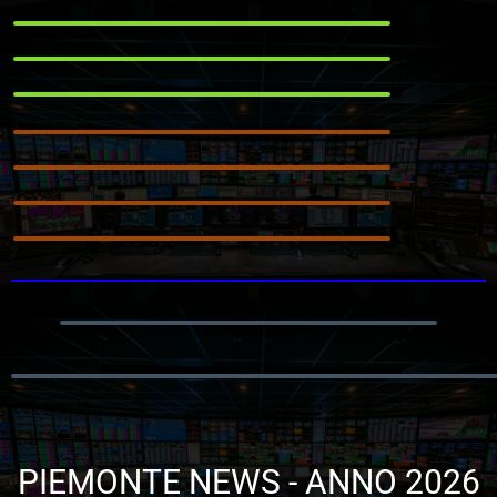
PIEMONTE NEWS - ANNO 2026