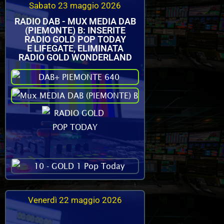
Sabato 23 maggio 2026
RADIO DAB - MUX MEDIA DAB
(PIEMONTE) B: INSERITE
RADIO GOLD POP TODAY
E LIFEGATE, ELIMINATA
RADIO GOLD WONDERLAND
Venerdì 22 maggio 2026