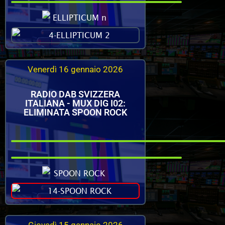
Venerdì 16 gennaio 2026
RADIO DAB SVIZZERA
ITALIANA - MUX DIG I02:
ELIMINATA SPOON ROCK