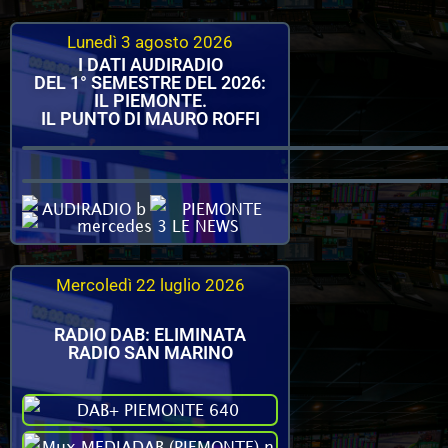
Lunedì 3 agosto 2026
I DATI AUDIRADIO
DEL 1° SEMESTRE DEL 2026:
IL PIEMONTE.
IL PUNTO DI MAURO ROFFI
Mercoledì 22 luglio 2026
RADIO DAB: ELIMINATA
RADIO SAN MARINO