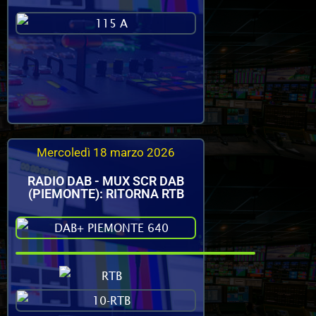
Mercoledì 18 marzo 2026
RADIO DAB - MUX SCR DAB
(PIEMONTE): RITORNA RTB