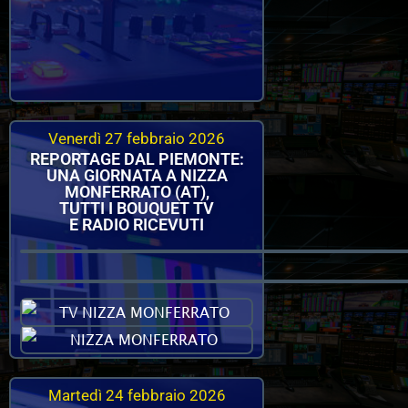
Venerdì 27 febbraio 2026
REPORTAGE DAL PIEMONTE:
UNA GIORNATA A NIZZA
MONFERRATO (AT),
TUTTI I BOUQUET TV
E RADIO RICEVUTI
Martedì 24 febbraio 2026