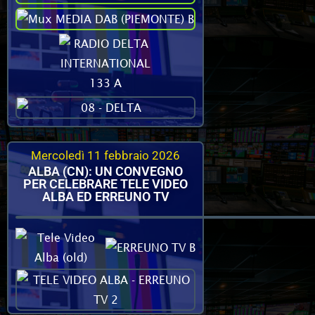
Mercoledì 11 febbraio 2026
ALBA (CN): UN CONVEGNO
PER CELEBRARE TELE VIDEO
ALBA ED ERREUNO TV