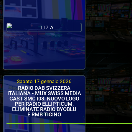
Sabato 17 gennaio 2026
RADIO DAB SVIZZERA
ITALIANA - MUX SWISS MEDIA
CAST SMC I03: NUOVO LOGO
PER RADIO ELLIPTICUM,
ELIMINATE RADIO BYOBLU
E RMB TICINO