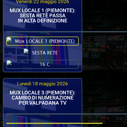
Venerdì 22 maggio 2026
MUX LOCALE 1 (PIEMONTE):
SESTA RETE PASSA
IN ALTA DEFINIZIONE
Lunedì 18 maggio 2026
MUX LOCALE 3 (PIEMONTE):
CAMBIO DI NUMERAZIONE
PER VALPADANA TV