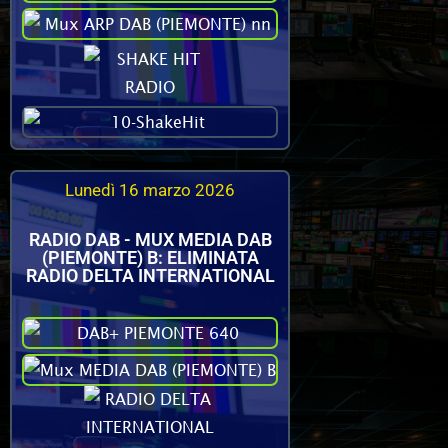
Lunedì 16 marzo 2026
RADIO DAB - MUX MEDIA DAB
(PIEMONTE) B: ELIMINATA
RADIO DELTA INTERNATIONAL