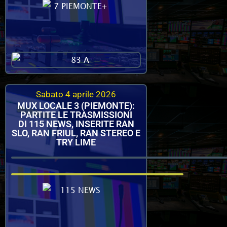
Sabato 4 aprile 2026
MUX LOCALE 3 (PIEMONTE):
PARTITE LE TRASMISSIONI
DI 115 NEWS, INSERITE RAN
SLO, RAN FRIUL, RAN STEREO E
TRY LIME