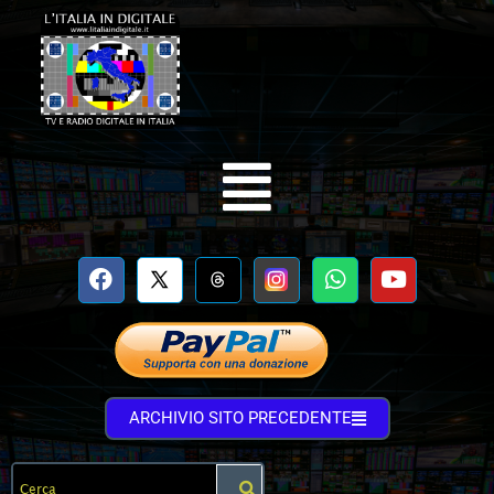
ARCHIVIO SITO PRECEDENTE