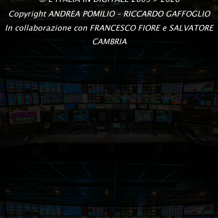
Copyright
ANDREA POMILIO – RICCARDO GAFFOGLIO
In collaborazione con FRANCESCO FIORE e SALVATORE
CAMBRIA