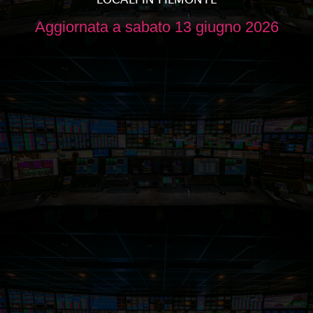
Aggiornata a sabato 13 giugno 2026