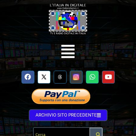
ARCHIVIO SITO PRECEDENTE