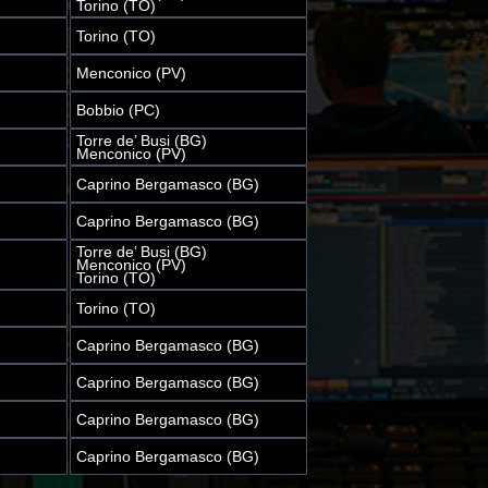
Torino (TO)
Torino (TO)
Menconico (PV)
Bobbio (PC)
Torre de’ Busi (BG)
Menconico (PV)
Caprino Bergamasco (BG)
Caprino Bergamasco (BG)
Torre de’ Busi (BG)
Menconico (PV)
Torino (TO)
Torino (TO)
Caprino Bergamasco (BG)
Caprino Bergamasco (BG)
Caprino Bergamasco (BG)
Caprino Bergamasco (BG)