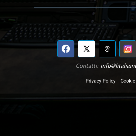
Contatti:
info@litaliaind
Privacy Policy
Cookie