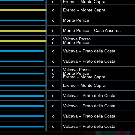
o
Eremo – Monte Capra
o
Eremo – Monte Capra
o
Monte Penice
o
Monte Penice – Casa Anceresi
o
Valcava Passo
o
Monte Penice
o
Valcava – Prato della Costa
o
Valcava – Prato della Costa
o
Valcava Passo
o
Monte Penice
o
Eremo – Monte Capra
o
Eremo – Monte Capra
o
Valcava – Prato della Costa
o
Valcava – Prato della Costa
o
Valcava – Prato della Costa
o
Valcava – Prato della Costa