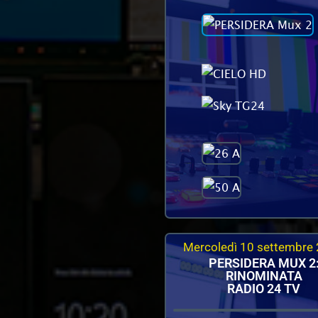
Mercoledì 10 settembre
PERSIDERA MUX 2
RINOMINATA
RADIO 24 TV