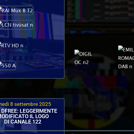
nedì 8 settembre 2025
 DFREE: LEGGERMENTE
ODIFICATO IL LOGO
DI CANALE 122