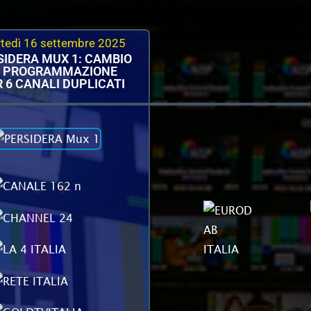
tedì 16 settembre 2025
SIDERA MUX 1: CAMBIO
I PROGRAMMAZIONE
 6 CANALI DUPLICATI