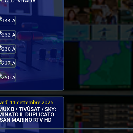
vedì 11 settembre 2025
MUX B / TIVÙSAT / SKY:
MINATO IL DUPLICATO
 SAN MARINO RTV HD