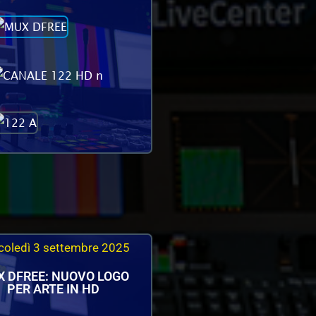
coledì 3 settembre 2025
 DFREE: NUOVO LOGO
PER ARTE IN HD