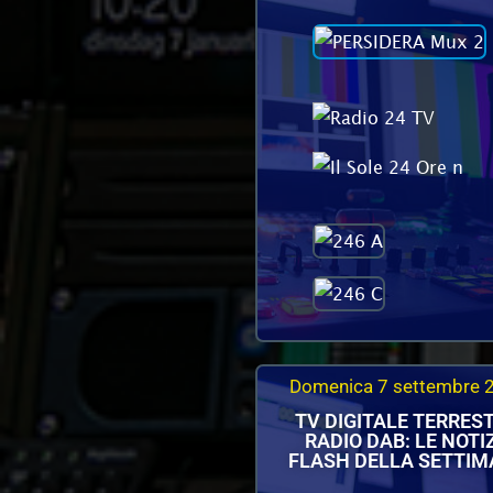
Domenica 7 settembre 
TV DIGITALE TERREST
RADIO DAB: LE NOTI
FLASH DELLA SETTI