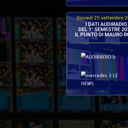
Giovedì 25 settembre 
I DATI AUDIRADIO
DEL 1° SEMESTRE 20
IL PUNTO DI MAURO R