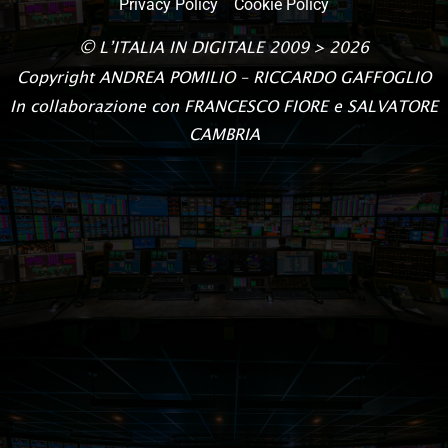
Privacy Policy
Cookie Policy
©
L’ITALIA IN DIGITALE
2009 > 2026
Copyright
ANDREA POMILIO – RICCARDO GAFFOGLIO
In collaborazione con FRANCESCO FIORE e SALVATORE
CAMBRIA