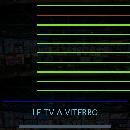
LE TV A VITERBO