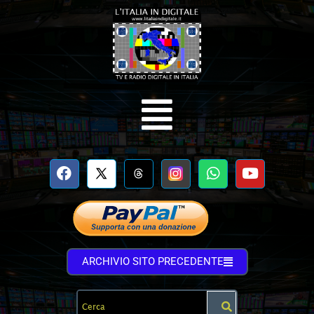
ARCHIVIO SITO PRECEDENTE