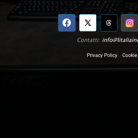
Contatti:
info@litaliaind
Privacy Policy
Cookie