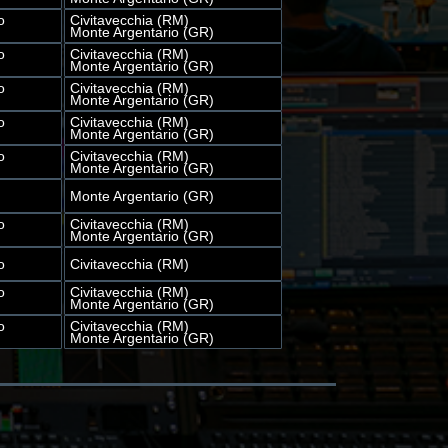
o
Civitavecchia (RM)
Monte Argentario (GR)
o
Civitavecchia (RM)
Monte Argentario (GR)
o
Civitavecchia (RM)
Monte Argentario (GR)
o
Civitavecchia (RM)
Monte Argentario (GR)
o
Civitavecchia (RM)
Monte Argentario (GR)
Monte Argentario (GR)
o
Civitavecchia (RM)
Monte Argentario (GR)
o
Civitavecchia (RM)
o
Civitavecchia (RM)
Monte Argentario (GR)
o
Civitavecchia (RM)
Monte Argentario (GR)