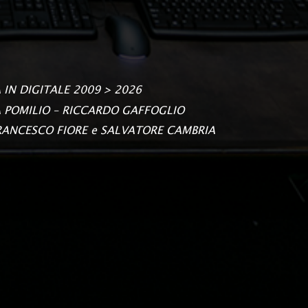
A IN DIGITALE
2009 > 2026
 POMILIO – RICCARDO GAFFOGLIO
 FRANCESCO FIORE e SALVATORE CAMBRIA