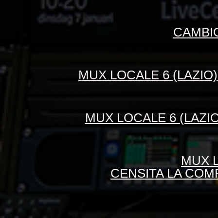
CAMBIO
MUX LOCALE 6 (LAZIO)
MUX LOCALE 6 (LAZIO
MUX L
CENSITA LA COMP