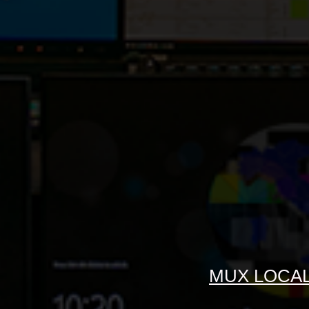
MUX LOCAL