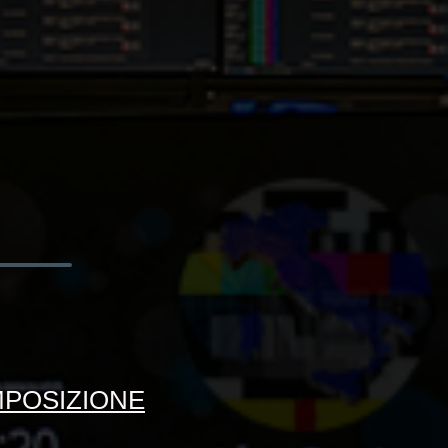
MPOSIZIONE