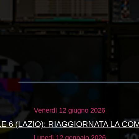
Venerdì 12 giugno 2026
E 6 (LAZIO): RIAGGIORNATA LA CO
Lunedì 12 gennaio 2026