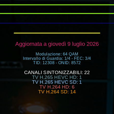
Aggiornata a giovedì 9 luglio 2026
Modulazione: 64 QAM
Intervallo di Guardia: 1/4 - FEC: 3/4
TID: 12308 - ONID: 8572
CANALI SINTONIZZABILI: 22
TV H.265 HEVC HD: 1
TV H.265 HEVC SD: 1
TV H.264 HD: 6
TV H.264 SD: 14