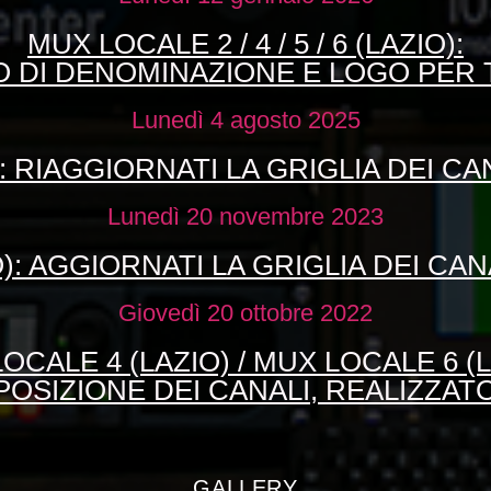
MUX LOCALE 2 / 4 / 5 / 6 (LAZIO):
 DI DENOMINAZIONE E LOGO PER 
Lunedì 4 agosto 2025
: RIAGGIORNATI LA GRIGLIA DEI CA
Lunedì 20 novembre 2023
): AGGIORNATI LA GRIGLIA DEI CAN
Giovedì 20 ottobre 2022
OCALE 4 (LAZIO) / MUX LOCALE 6 (L
OSIZIONE DEI CANALI, REALIZZAT
GALLERY