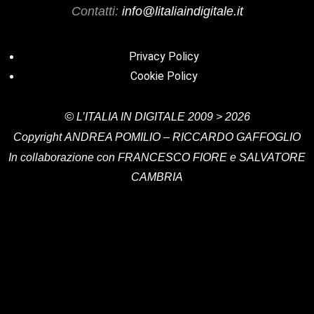
Contatti:
info@litaliaindigitale.it
Privacy Policy
Cookie Policy
©
L’ITALIA IN DIGITALE
2009 > 2026
Copyright
ANDREA POMILIO – RICCARDO GAFFOGLIO
In collaborazione con FRANCESCO FIORE e SALVATORE
CAMBRIA