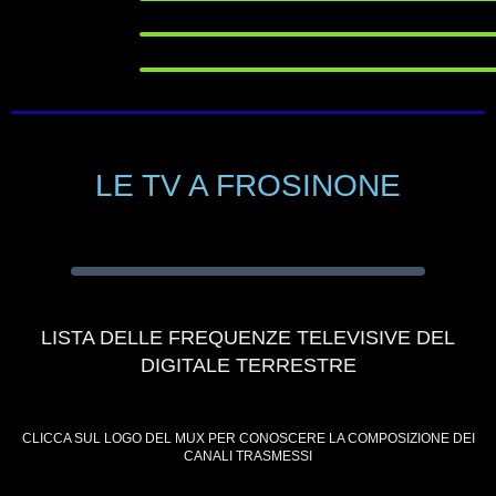
LE TV A FROSINONE
LISTA DELLE FREQUENZE TELEVISIVE DEL
DIGITALE TERRESTRE
CLICCA SUL LOGO DEL MUX PER CONOSCERE LA COMPOSIZIONE DEI
CANALI TRASMESSI