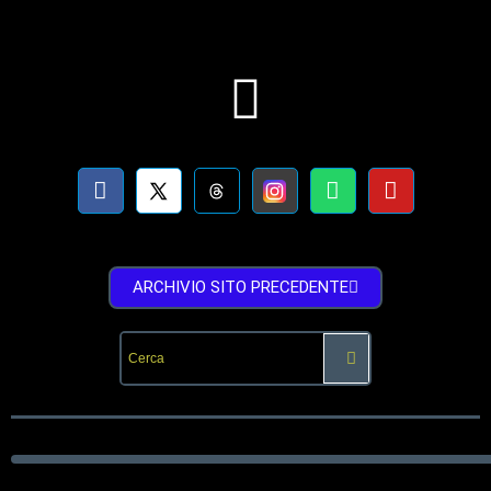
ARCHIVIO SITO PRECEDENTE