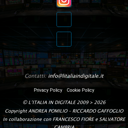
Contatti:
info@litaliaindigitale.it
Privacy Policy
Cookie Policy
©
L’ITALIA IN DIGITALE
2009 > 2026
Copyright
ANDREA POMILIO – RICCARDO GAFFOGLIO
In collaborazione con FRANCESCO FIORE e SALVATORE
CAMBRIA