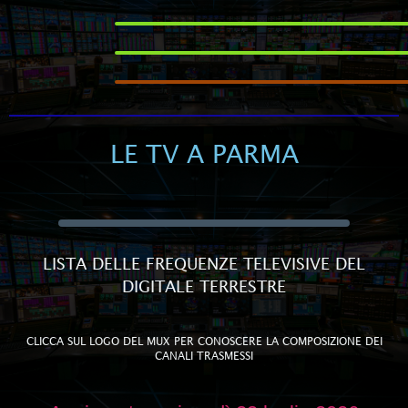
LE TV A PARMA
LISTA DELLE FREQUENZE TELEVISIVE DEL
DIGITALE TERRESTRE
CLICCA SUL LOGO DEL MUX PER CONOSCERE LA COMPOSIZIONE DEI
CANALI TRASMESSI