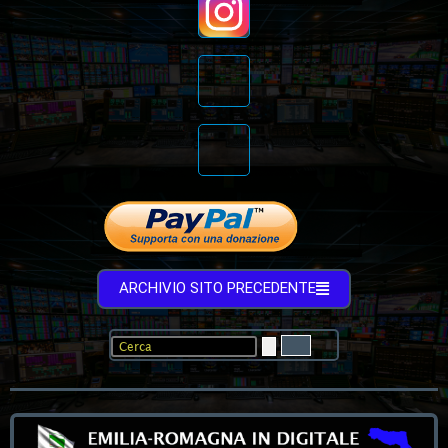
ARCHIVIO SITO PRECEDENTE