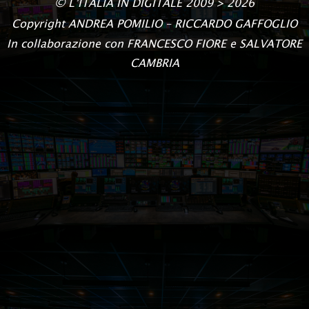
©
L’ITALIA IN DIGITALE
2009 > 2026
Copyright
ANDREA POMILIO – RICCARDO GAFFOGLIO
In collaborazione con FRANCESCO FIORE e SALVATORE
CAMBRIA