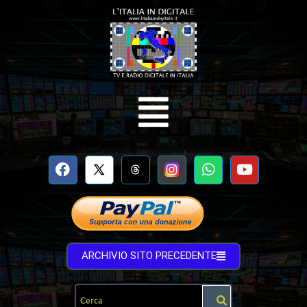
ARCHIVIO SITO PRECEDENTE