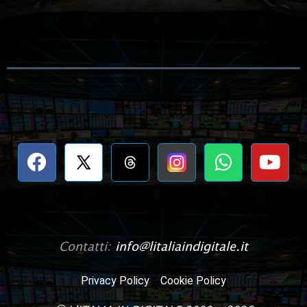
Contatti:
info@litaliaindigitale.it
Privacy Policy
Cookie Policy