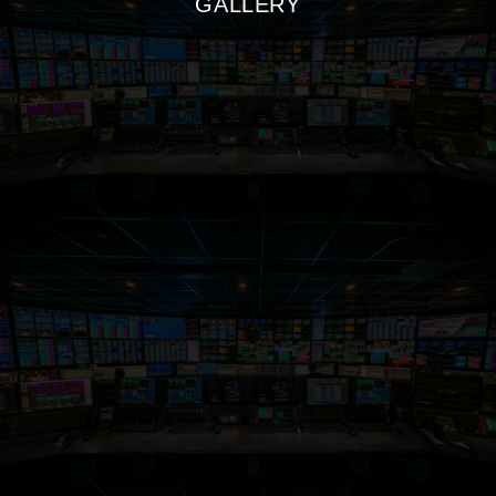
GALLERY