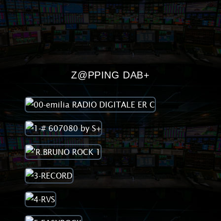
Z@PPING DAB+