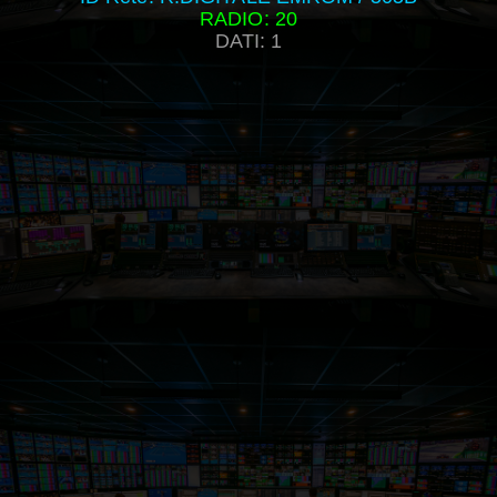
RADIO: 20
DATI: 1