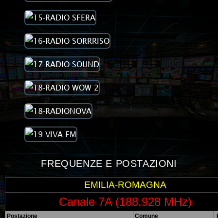
FREQUENZE E POSTAZIONI
EMILIA-ROMAGNA
Canale 7A (188,928 MHz)
Postazione
Comune