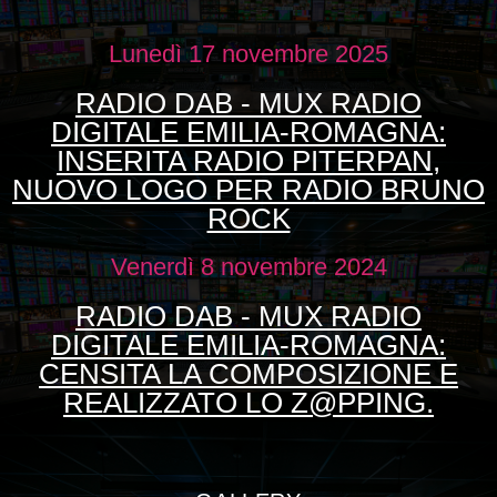
Lunedì 17 novembre 2025
RADIO DAB - MUX RADIO
DIGITALE EMILIA-ROMAGNA:
INSERITA RADIO PITERPAN,
NUOVO LOGO PER RADIO BRUNO
ROCK
Venerdì 8 novembre 2024
RADIO DAB - MUX RADIO
DIGITALE EMILIA-ROMAGNA:
CENSITA LA COMPOSIZIONE E
REALIZZATO LO Z@PPING.