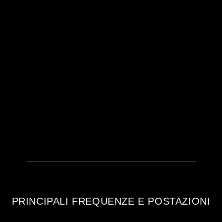
PRINCIPALI FREQUENZE E POSTAZIONI