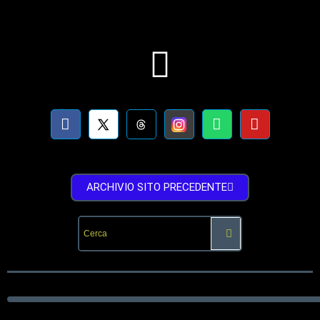
ARCHIVIO SITO PRECEDENTE