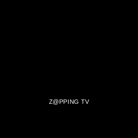
Z@PPING TV