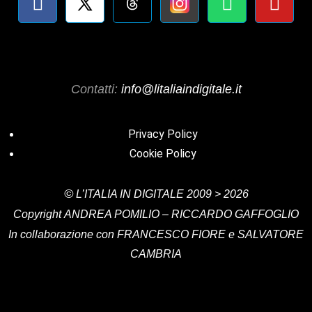
Contatti:
info@litaliaindigitale.it
Privacy Policy
Cookie Policy
©
L’ITALIA IN DIGITALE
2009 > 2026
Copyright
ANDREA POMILIO – RICCARDO GAFFOGLIO
In collaborazione con FRANCESCO FIORE e SALVATORE
CAMBRIA