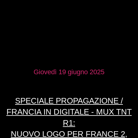
Giovedì 19 giugno 2025
SPECIALE PROPAGAZIONE /
FRANCIA IN DIGITALE - MUX TNT
R1:
NUOVO LOGO PER FRANCE 2,