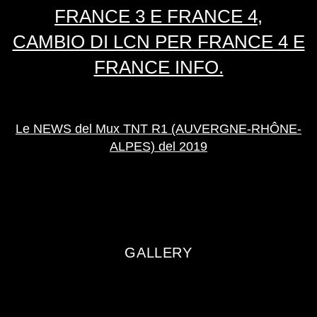
FRANCE 3 E FRANCE 4,
CAMBIO DI LCN PER FRANCE 4 E
FRANCE INFO.
Le NEWS del Mux TNT R1 (AUVERGNE-RHÔNE-
ALPES) del 2019
GALLERY