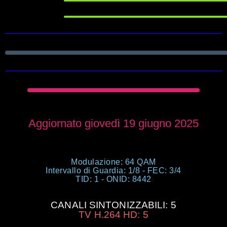
Aggiornato giovedì 19 giugno 2025
Modulazione: 64 QAM
Intervallo di Guardia: 1/8 - FEC: 3/4
TID: 1 - ONID: 8442
CANALI SINTONIZZABILI: 5
TV H.264 HD: 5