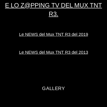
E LO Z@PPING TV DEL MUX TNT
R3.
Le NEWS del Mux TNT R3 del 2019
Le NEWS del Mux TNT R3 del 2013
GALLERY