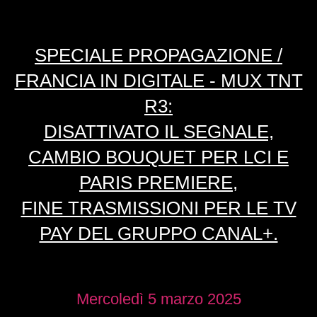
SPECIALE PROPAGAZIONE /
FRANCIA IN DIGITALE - MUX TNT
R3:
DISATTIVATO IL SEGNALE,
CAMBIO BOUQUET PER LCI E
PARIS PREMIERE,
FINE TRASMISSIONI PER LE TV
PAY DEL GRUPPO CANAL+.
Mercoledì 5 marzo 2025