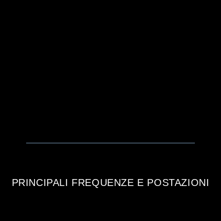
PRINCIPALI FREQUENZE E POSTAZIONI