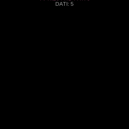
DATI: 5