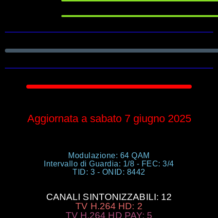
Aggiornata a sabato 7 giugno 2025
Modulazione: 64 QAM
Intervallo di Guardia: 1/8 - FEC: 3/4
TID: 3 - ONID: 8442
CANALI SINTONIZZABILI: 12
TV H.264 HD: 2
TV H.264 HD PAY: 5