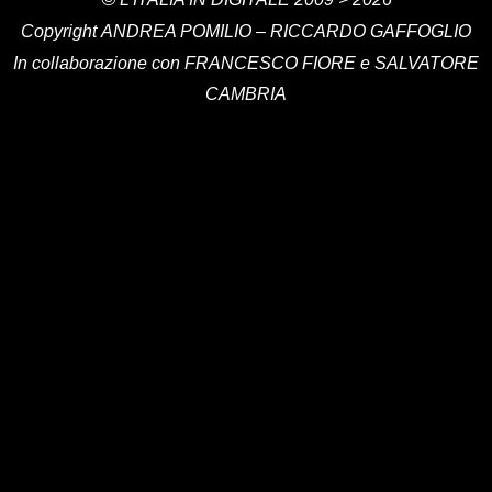
Copyright
ANDREA POMILIO – RICCARDO GAFFOGLIO
In collaborazione con FRANCESCO FIORE e SALVATORE
CAMBRIA