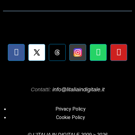
Contatti:
info@litaliaindigitale.it
Privacy Policy
Cookie Policy
©
L’ITALIA IN DIGITALE
2009 > 2026