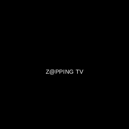
Z@PPING TV