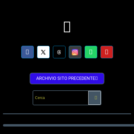
ARCHIVIO SITO PRECEDENTE