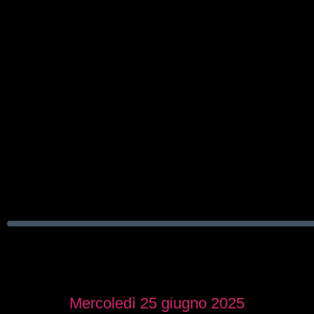
Mercoledì 25 giugno 2025