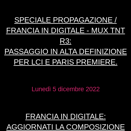
SPECIALE PROPAGAZIONE /
FRANCIA IN DIGITALE - MUX TNT
R3:
PASSAGGIO IN ALTA DEFINIZIONE
PER LCI E PARIS PREMIERE.
Lunedì 5 dicembre 2022
FRANCIA IN DIGITALE:
AGGIORNATI LA COMPOSIZIONE