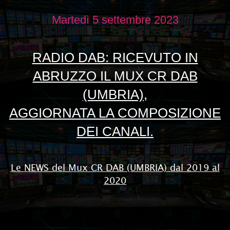
Martedì 5 settembre 2023
RADIO DAB: RICEVUTO IN
ABRUZZO IL MUX CR DAB
(UMBRIA),
AGGIORNATA LA COMPOSIZIONE
DEI CANALI.
Le NEWS del Mux CR DAB (UMBRIA) dal 2019 al
2020