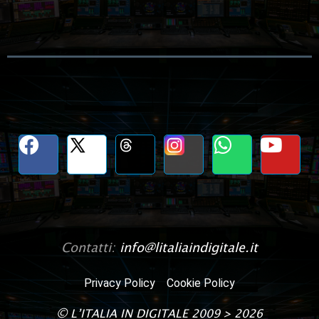
Contatti:
info@litaliaindigitale.it
Privacy Policy
Cookie Policy
©
L’ITALIA IN DIGITALE
2009 > 2026