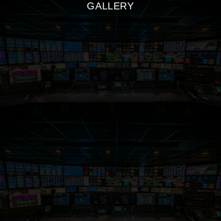
GALLERY