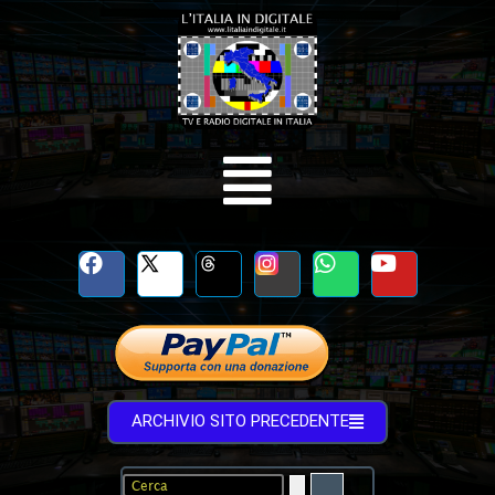
ARCHIVIO SITO PRECEDENTE