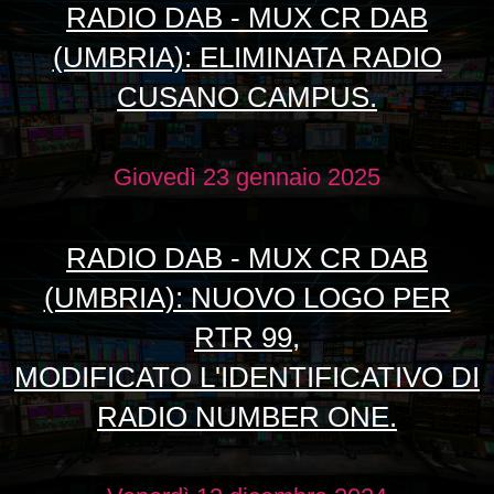
RADIO DAB - MUX CR DAB
(UMBRIA): ELIMINATA RADIO
CUSANO CAMPUS.
Giovedì 23 gennaio 2025
RADIO DAB - MUX CR DAB
(UMBRIA): NUOVO LOGO PER
RTR 99,
MODIFICATO L'IDENTIFICATIVO DI
RADIO NUMBER ONE.