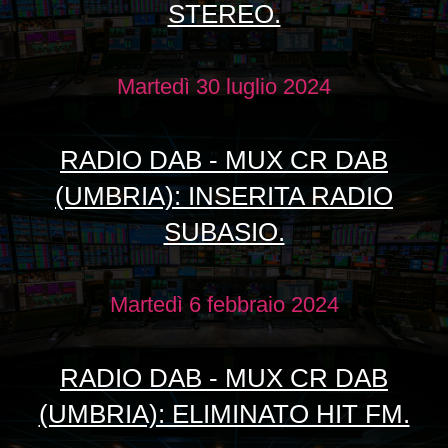
STEREO.
Martedì 30 luglio 2024
RADIO DAB - MUX CR DAB
(UMBRIA): INSERITA RADIO
SUBASIO.
Martedì 6 febbraio 2024
RADIO DAB - MUX CR DAB
(UMBRIA): ELIMINATO HIT FM.