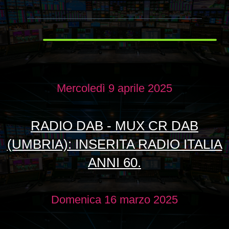
Mercoledì 9 aprile 2025
RADIO DAB - MUX CR DAB
(UMBRIA): INSERITA RADIO ITALIA
ANNI 60.
Domenica 16 marzo 2025