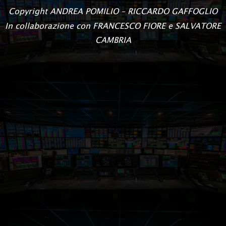
Copyright
ANDREA POMILIO – RICCARDO GAFFOGLIO
In collaborazione con FRANCESCO FIORE e SALVATORE
CAMBRIA