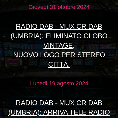
Giovedì 31 ottobre 2024
RADIO DAB - MUX CR DAB
(UMBRIA): ELIMINATO GLOBO
VINTAGE,
NUOVO LOGO PER STEREO
CITTÀ.
Lunedì 19 agosto 2024
RADIO DAB - MUX CR DAB
(UMBRIA): ARRIVA TELE RADIO