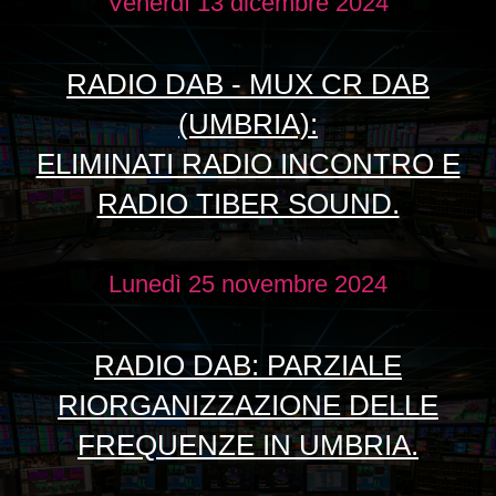
Venerdì 13 dicembre 2024
RADIO DAB - MUX CR DAB
(UMBRIA):
ELIMINATI RADIO INCONTRO E
RADIO TIBER SOUND.
Lunedì 25 novembre 2024
RADIO DAB: PARZIALE
RIORGANIZZAZIONE DELLE
FREQUENZE IN UMBRIA.