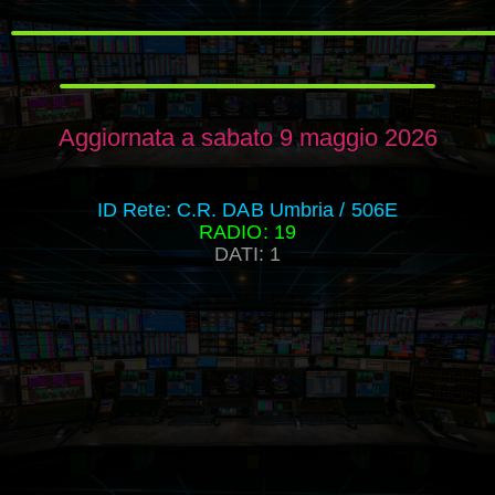
Aggiornata a sabato 9 maggio 2026
ID Rete: C.R. DAB Umbria / 506E
RADIO: 19
DATI: 1