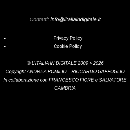
Contatti:
info@litaliaindigitale.it
Privacy Policy
Cookie Policy
©
L’ITALIA IN DIGITALE
2009 > 2026
Copyright
ANDREA POMILIO – RICCARDO GAFFOGLIO
In collaborazione con FRANCESCO FIORE e SALVATORE
CAMBRIA