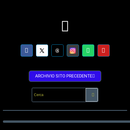
ARCHIVIO SITO PRECEDENTE