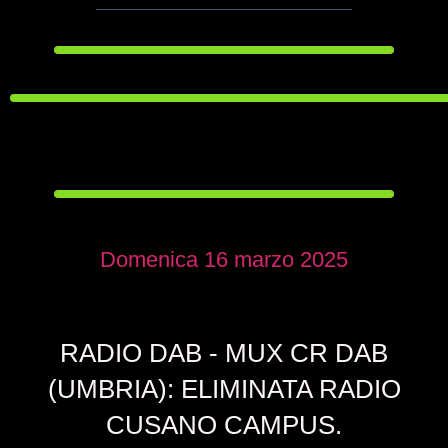
Domenica 16 marzo 2025
RADIO DAB - MUX CR DAB
(UMBRIA): ELIMINATA RADIO
CUSANO CAMPUS.