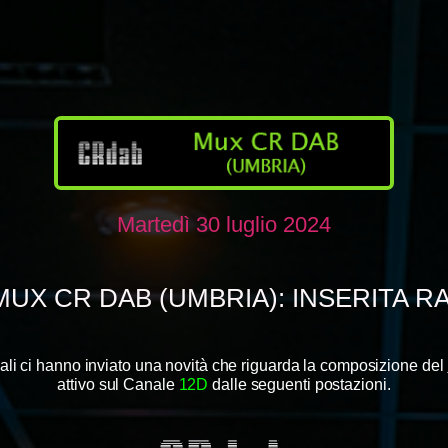
Martedì 30 luglio 2024
MUX CR DAB (UMBRIA): INSERITA R
ocali ci hanno inviato una novità che riguarda la composizione del
attivo sul Canale
12D
dalle seguenti postazioni.