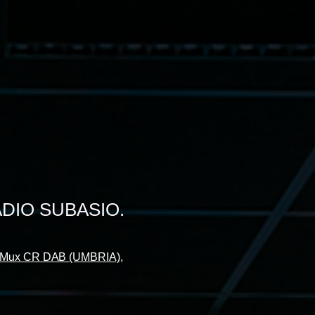
ADIO SUBASIO.
Mux CR DAB (UMBRIA)
,