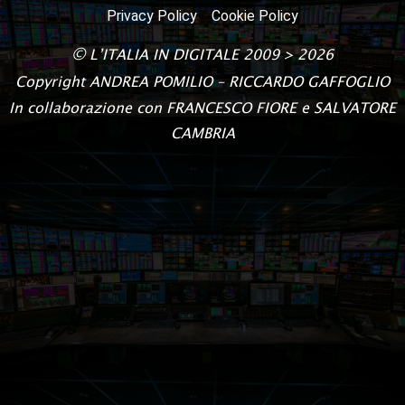
Privacy Policy
Cookie Policy
©
L’ITALIA IN DIGITALE
2009 > 2026
Copyright
ANDREA POMILIO – RICCARDO GAFFOGLIO
In collaborazione con FRANCESCO FIORE e SALVATORE
CAMBRIA