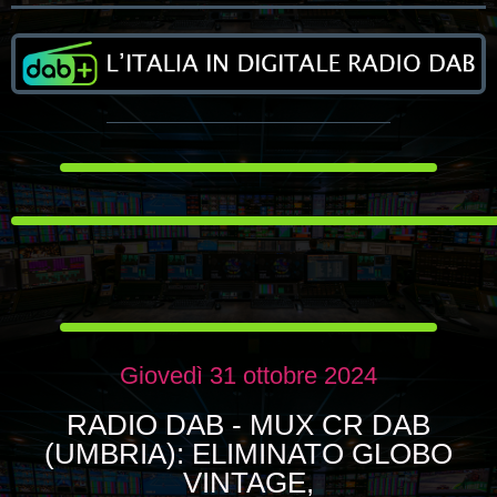
Giovedì 31 ottobre 2024
RADIO DAB - MUX CR DAB
(UMBRIA): ELIMINATO GLOBO
VINTAGE,