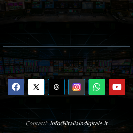
Contatti:
info@litaliaindigitale.it