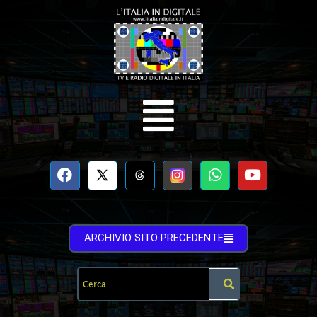
ARCHIVIO SITO PRECEDENTE