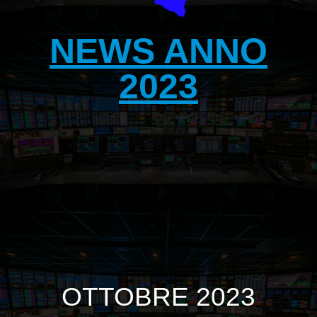
NEWS ANNO
2023
OTTOBRE 2023