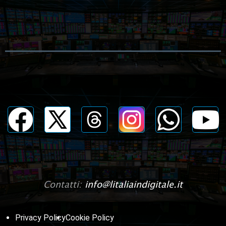
Contatti:
info@litaliaindigitale.it
Privacy Policy
Cookie Policy