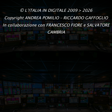
©
L’ITALIA IN DIGITALE
2009 > 2026
Copyright
ANDREA POMILIO – RICCARDO GAFFOGLIO
In collaborazione con FRANCESCO FIORE e SALVATORE
CAMBRIA