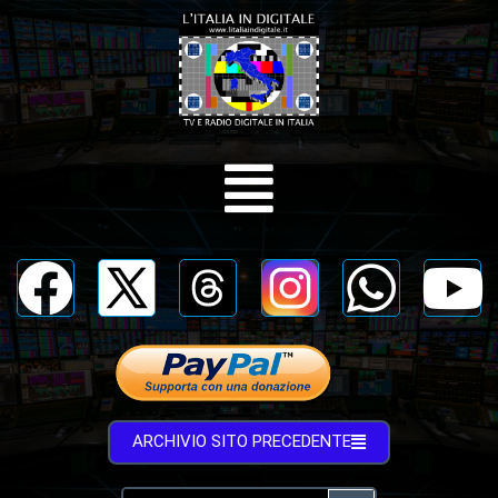
ARCHIVIO SITO PRECEDENTE