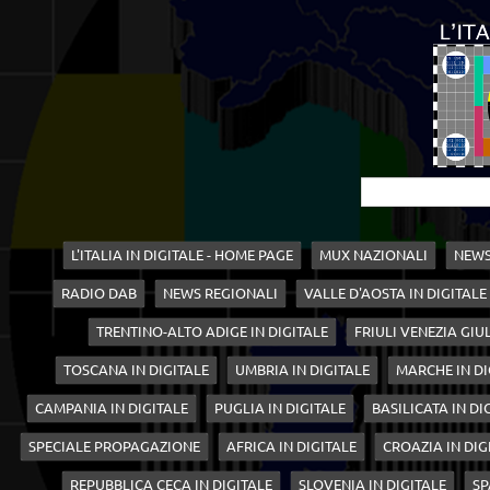
L'ITALIA IN DIGITALE - HOME PAGE
MUX NAZIONALI
NEWS
RADIO DAB
NEWS REGIONALI
VALLE D'AOSTA IN DIGITALE
TRENTINO-ALTO ADIGE IN DIGITALE
FRIULI VENEZIA GIUL
TOSCANA IN DIGITALE
UMBRIA IN DIGITALE
MARCHE IN DI
CAMPANIA IN DIGITALE
PUGLIA IN DIGITALE
BASILICATA IN DI
SPECIALE PROPAGAZIONE
AFRICA IN DIGITALE
CROAZIA IN DIG
REPUBBLICA CECA IN DIGITALE
SLOVENIA IN DIGITALE
SP