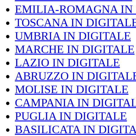
EMILIA-ROMAGNA IN 
TOSCANA IN DIGITAL
UMBRIA IN DIGITALE
MARCHE IN DIGITALE
LAZIO IN DIGITALE
ABRUZZO IN DIGITAL
MOLISE IN DIGITALE
CAMPANIA IN DIGITA
PUGLIA IN DIGITALE
BASILICATA IN DIGIT