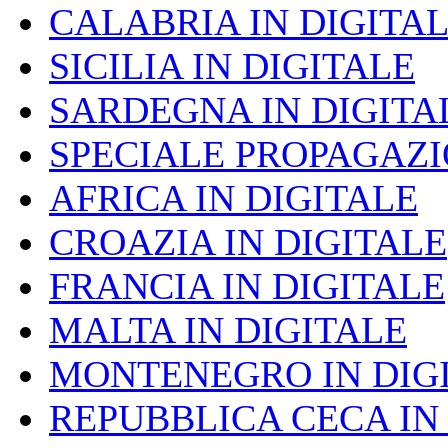
CALABRIA IN DIGITA
SICILIA IN DIGITALE
SARDEGNA IN DIGITA
SPECIALE PROPAGAZ
AFRICA IN DIGITALE
CROAZIA IN DIGITALE
FRANCIA IN DIGITALE
MALTA IN DIGITALE
MONTENEGRO IN DIG
REPUBBLICA CECA IN