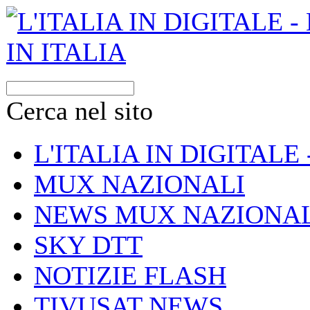
Cerca nel sito
L'ITALIA IN DIGITALE
MUX NAZIONALI
NEWS MUX NAZIONAL
SKY DTT
NOTIZIE FLASH
TIVUSAT NEWS