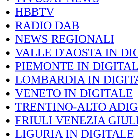
HBBTV
RADIO DAB
NEWS REGIONALI
VALLE D'AOSTA IN DI
PIEMONTE IN DIGITA
LOMBARDIA IN DIGIT
VENETO IN DIGITALE
TRENTINO-ALTO ADIG
FRIULI VENEZIA GIUL
LIGURIA IN DIGITALE