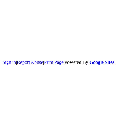
Sign in
|
Report Abuse
|
Print Page
|
Powered By
Google Sites