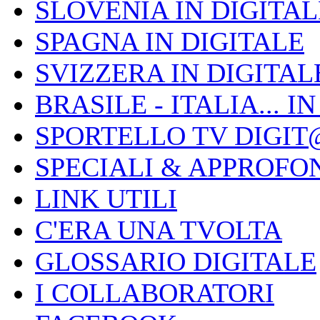
SLOVENIA IN DIGITAL
SPAGNA IN DIGITALE
SVIZZERA IN DIGITAL
BRASILE - ITALIA... I
SPORTELLO TV DIGIT
SPECIALI & APPROFO
LINK UTILI
C'ERA UNA TVOLTA
GLOSSARIO DIGITALE
I COLLABORATORI