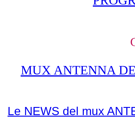
PROGR
MUX ANTENNA DE
Le NEWS del mux ANT