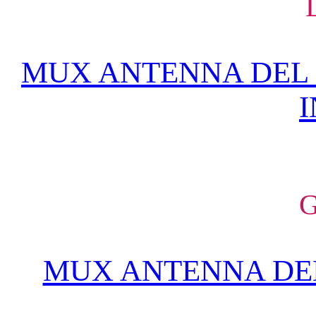
MUX ANTENNA DEL 
I
G
MUX ANTENNA DEL