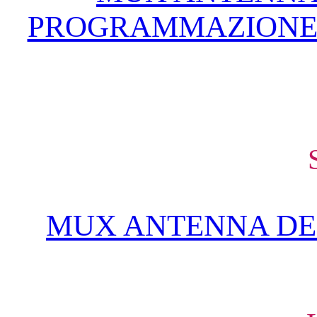
PROGRAMMAZIONE 
MUX ANTENNA DEL