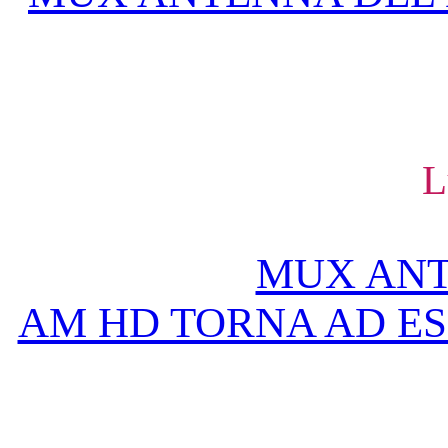
L
MUX ANT
AM HD TORNA AD ESS