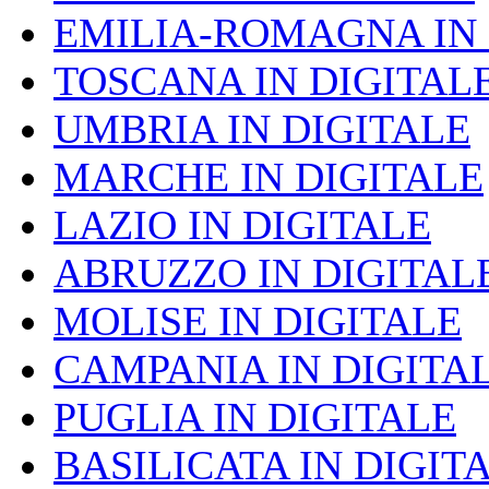
EMILIA-ROMAGNA IN 
TOSCANA IN DIGITAL
UMBRIA IN DIGITALE
MARCHE IN DIGITALE
LAZIO IN DIGITALE
ABRUZZO IN DIGITAL
MOLISE IN DIGITALE
CAMPANIA IN DIGITA
PUGLIA IN DIGITALE
BASILICATA IN DIGIT