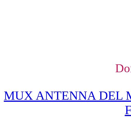
Do
MUX ANTENNA DEL 