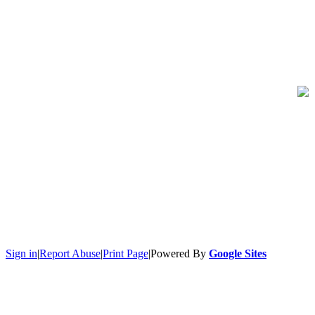
Sign in
|
Report Abuse
|
Print Page
|
Powered By
Google Sites