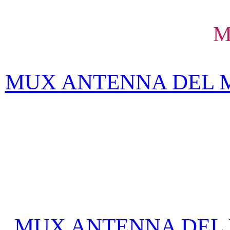
M
MUX ANTENNA DEL 
MUX ANTENNA DEL 