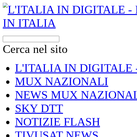
Cerca nel sito
L'ITALIA IN DIGITALE
MUX NAZIONALI
NEWS MUX NAZIONAL
SKY DTT
NOTIZIE FLASH
TIVUSAT NEWS