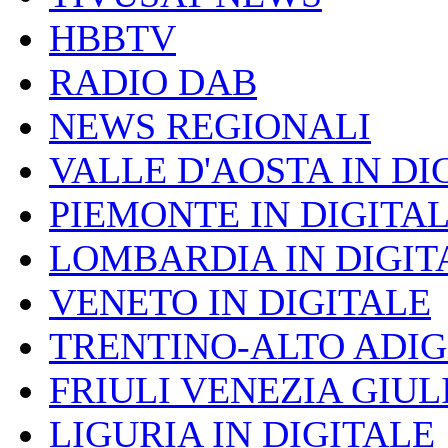
HBBTV
RADIO DAB
NEWS REGIONALI
VALLE D'AOSTA IN DI
PIEMONTE IN DIGITA
LOMBARDIA IN DIGIT
VENETO IN DIGITALE
TRENTINO-ALTO ADIG
FRIULI VENEZIA GIUL
LIGURIA IN DIGITALE