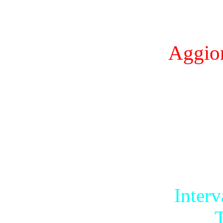
Aggio
Interv