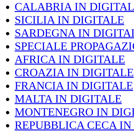
CALABRIA IN DIGITA
SICILIA IN DIGITALE
SARDEGNA IN DIGITA
SPECIALE PROPAGAZ
AFRICA IN DIGITALE
CROAZIA IN DIGITALE
FRANCIA IN DIGITALE
MALTA IN DIGITALE
MONTENEGRO IN DIG
REPUBBLICA CECA IN