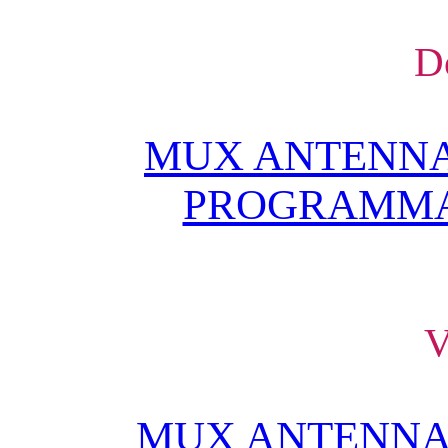
D
MUX ANTENNA
PROGRAMMAZ
V
MUX ANTENNA 