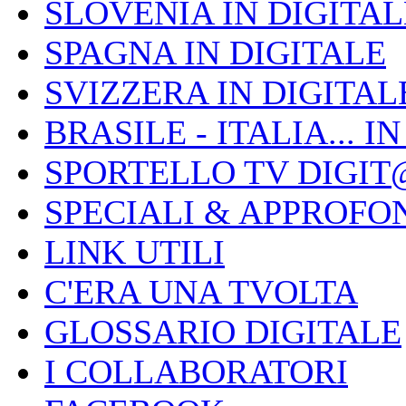
SLOVENIA IN DIGITAL
SPAGNA IN DIGITALE
SVIZZERA IN DIGITAL
BRASILE - ITALIA... I
SPORTELLO TV DIGIT
SPECIALI & APPROFO
LINK UTILI
C'ERA UNA TVOLTA
GLOSSARIO DIGITALE
I COLLABORATORI