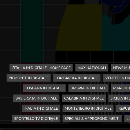
L'ITALIA IN DIGITALE - HOME PAGE
MUX NAZIONALI
NEWS MU
PIEMONTE IN DIGITALE
LOMBARDIA IN DIGITALE
VENETO IN DI
TOSCANA IN DIGITALE
UMBRIA IN DIGITALE
MARCHE I
BASILICATA IN DIGITALE
CALABRIA IN DIGITALE
SICILIA IN
MALTA IN DIGITALE
MONTENEGRO IN DIGITALE
REPUB
SPORTELLO TV DIGIT@LE
SPECIALI & APPROFONDIMENTI
LI