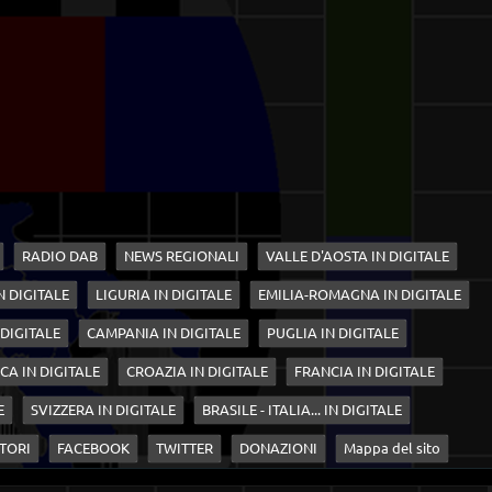
RADIO DAB
NEWS REGIONALI
VALLE D'AOSTA IN DIGITALE
N DIGITALE
LIGURIA IN DIGITALE
EMILIA-ROMAGNA IN DIGITALE
 DIGITALE
CAMPANIA IN DIGITALE
PUGLIA IN DIGITALE
CA IN DIGITALE
CROAZIA IN DIGITALE
FRANCIA IN DIGITALE
E
SVIZZERA IN DIGITALE
BRASILE - ITALIA... IN DIGITALE
TORI
FACEBOOK
TWITTER
DONAZIONI
Mappa del sito