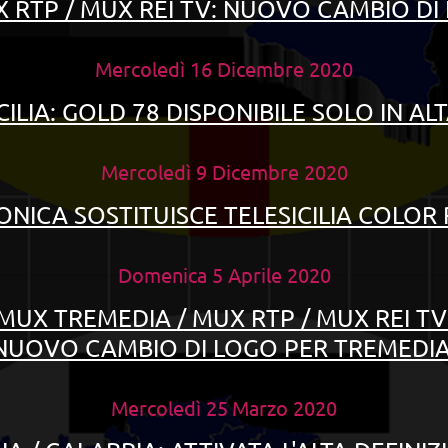
 RTP / MUX REI TV: NUOVO CAMBIO DI
Mercoledì 16 Dicembre 2020
CILIA: GOLD 78 DISPONIBILE SOLO IN AL
Mercoledì 9 Dicembre 2020
JONICA SOSTITUISCE
TELESICILIA COLOR 
Domenica 5 Aprile 2020
MUX TREMEDIA /
MUX RTP / MUX REI TV
NUOVO CAMBIO DI LOGO PER TREMEDI
Mercoledì 25
Marzo
2020