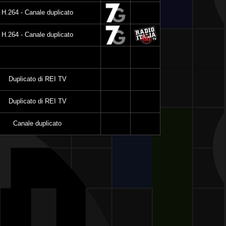
H.264 - Canale duplicato
H.264 - Canale duplicato
Duplicato di REI TV
Duplicato di REI TV
Canale duplicato