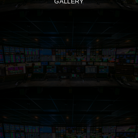
GALLERY