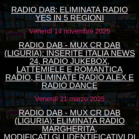
RADIO DAB: ELIMINATA RADIO
YES IN 5 REGIONI
Venerdì 14 novembre 2025
RADIO DAB - MUX CR DAB
(LIGURIA): INSERITE ITALIA NEWS
24, RADIO JUKEBOX,
LATTEMIELE E ROMANTICA
RADIO, ELIMINATE RADIO ALEX E
RADIO DANCE
Venerdì 21 marzo 2025
RADIO DAB - MUX CR DAB
(LIGURIA): ELIMINATA RADIO
MARGHERITA,
MODIFICATI GLI IDENTIFICATIVI DI