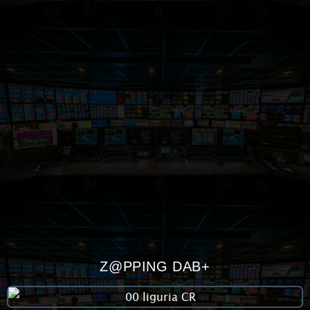
Z@PPING DAB+