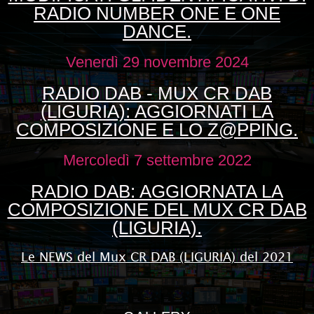
RADIO NUMBER ONE E ONE
DANCE.
Venerdì 29 novembre 2024
RADIO DAB - MUX CR DAB
(LIGURIA): AGGIORNATI LA
COMPOSIZIONE E LO Z@PPING.
Mercoledì 7 settembre 2022
RADIO DAB: AGGIORNATA LA
COMPOSIZIONE DEL MUX CR DAB
(LIGURIA).
Le NEWS del Mux CR DAB (LIGURIA) del 2021