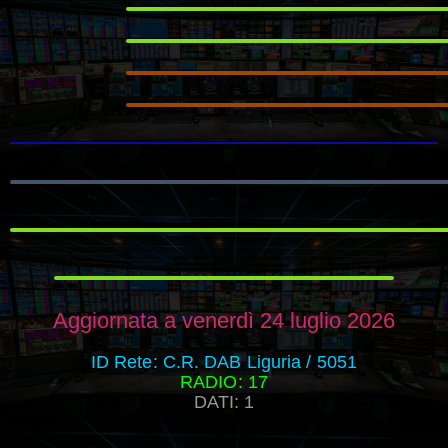
Aggiornata a venerdì 24 luglio 2026
ID Rete: C.R. DAB Liguria / 5051
RADIO: 17
DATI: 1