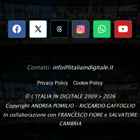
Contatti:
info@litaliaindigitale.it
Privacy Policy
Cookie Policy
©
L’ITALIA IN DIGITALE
2009 > 2026
Copyright
ANDREA POMILIO – RICCARDO GAFFOGLIO
In collaborazione con FRANCESCO FIORE e SALVATORE
CAMBRIA