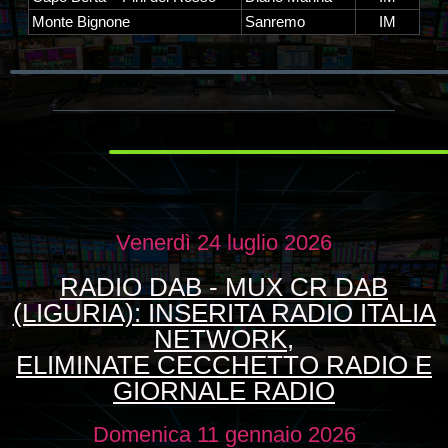
Monte Bignone
Sanremo
IM
Venerdì 24 luglio 2026
RADIO DAB - MUX CR DAB
(LIGURIA): INSERITA RADIO ITALIA
NETWORK,
ELIMINATE CECCHETTO RADIO E
GIORNALE RADIO
Domenica 11 gennaio 2026