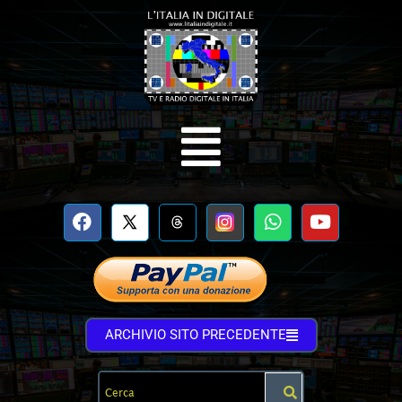
ARCHIVIO SITO PRECEDENTE