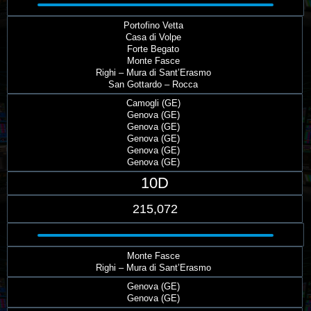
Portofino Vetta
Casa di Volpe
Forte Begato
Monte Fasce
Righi – Mura di Sant’Erasmo
San Gottardo – Rocca
Camogli (GE)
Genova (GE)
Genova (GE)
Genova (GE)
Genova (GE)
Genova (GE)
10D
215,072
Monte Fasce
Righi – Mura di Sant’Erasmo
Genova (GE)
Genova (GE)