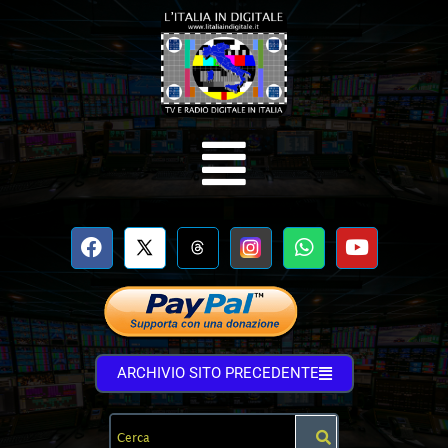
ARCHIVIO SITO PRECEDENTE