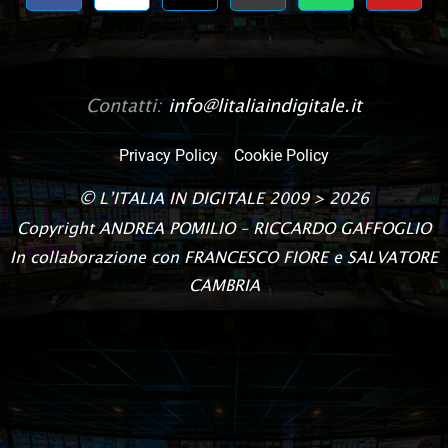
Contatti:
info@litaliaindigitale.it
Privacy Policy
Cookie Policy
©
L’ITALIA IN DIGITALE
2009 > 2026
Copyright
ANDREA POMILIO – RICCARDO GAFFOGLIO
In collaborazione con FRANCESCO FIORE e SALVATORE
CAMBRIA