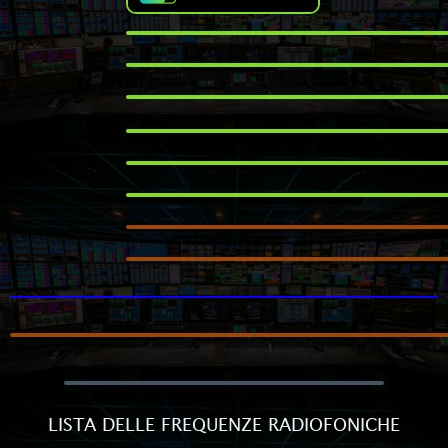
LISTA DELLE FREQUENZE RADIOFONICHE