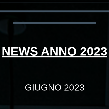
NEWS ANNO 2023
GIUGNO 2023