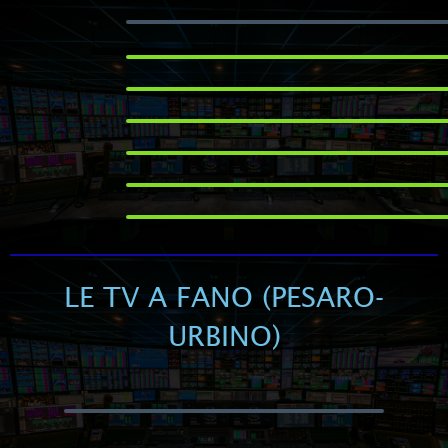
LE TV A FANO (PESARO-
URBINO)