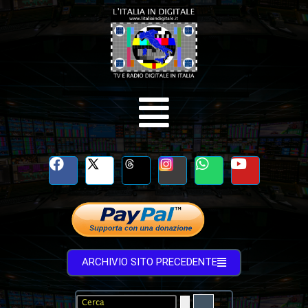
ARCHIVIO SITO PRECEDENTE