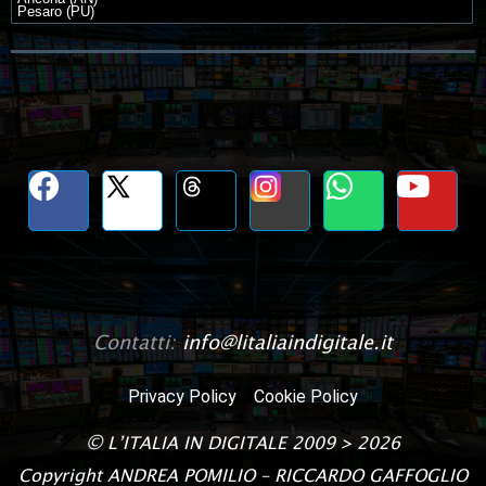
Pesaro (PU)
Contatti:
info@litaliaindigitale.it
Privacy Policy
Cookie Policy
©
L’ITALIA IN DIGITALE
2009 > 2026
Copyright
ANDREA POMILIO – RICCARDO GAFFOGLIO